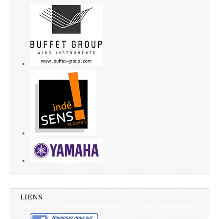
LIENS