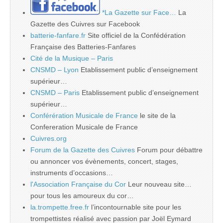
*La Gazette sur Face…
La
Gazette des Cuivres sur Facebook
batterie-fanfare.fr
Site officiel de la Confédération
Française des Batteries-Fanfares
Cité de la Musique – Paris
CNSMD – Lyon
Etablissement public d’enseignement
supérieur…
CNSMD – Paris
Etablissement public d’enseignement
supérieur…
Conférération Musicale de France
le site de la
Confereration Musicale de France
Cuivres.org
Forum de la Gazette des Cuivres
Forum pour débattre
ou annoncer vos évènements, concert, stages,
instruments d’occasions…
l'Association Française du Cor
Leur nouveau site…
pour tous les amoureux du cor…
la.trompette.free.fr
l’incontournable site pour les
trompettistes réalisé avec passion par Joël Eymard