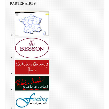
PARTENAIRES