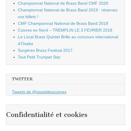
Championnat National de Brass Band CMF 2020
Championnat National de Brass Band 2019 : réservez
vos billets !
CMF Championnat National de Brass Band 2018
Cuivres en Nord – TREMPLIN LE 3 FEVRIER 2018
Le Local Brass Quintet Brille au concours international
d’Osaka
Surgères Brass Festival 2017
Tout Petit Trumpet Star
TWITTER
Tweets de @gazetdescuivres
Confidentialité et cookies