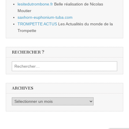
lesitedutrombone.fr
Belle réalisation de Nicolas
Moutier
saxhorn-euphonium-tuba.com
TROMPETTE ACTUS
Les Actualités du monde de la
Trompette
RECHERCHER ?
Rechercher :
ARCHIVES
Archives