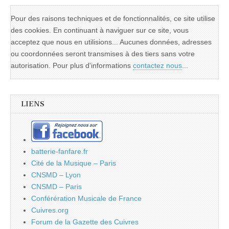
Pour des raisons techniques et de fonctionnalités, ce site utilise
des cookies. En continuant à naviguer sur ce site, vous
acceptez que nous en utilisions... Aucunes données, adresses
ou coordonnées seront transmises à des tiers sans votre
autorisation. Pour plus d'informations
contactez nous
...
LIENS
batterie-fanfare.fr
Cité de la Musique – Paris
CNSMD – Lyon
CNSMD – Paris
Conférération Musicale de France
Cuivres.org
Forum de la Gazette des Cuivres