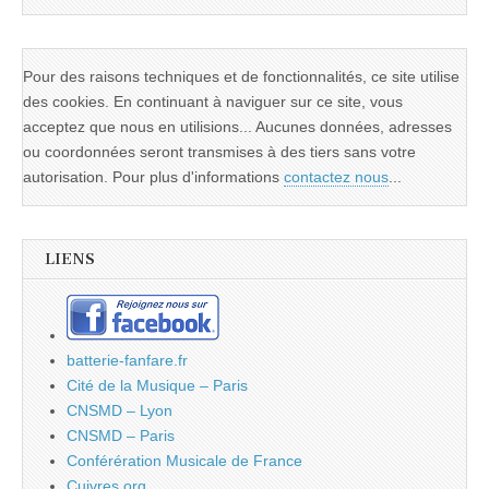
Pour des raisons techniques et de fonctionnalités, ce site utilise
des cookies. En continuant à naviguer sur ce site, vous
acceptez que nous en utilisions... Aucunes données, adresses
ou coordonnées seront transmises à des tiers sans votre
autorisation. Pour plus d'informations
contactez nous
...
LIENS
batterie-fanfare.fr
Cité de la Musique – Paris
CNSMD – Lyon
CNSMD – Paris
Conférération Musicale de France
Cuivres.org