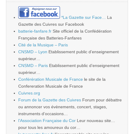
*La Gazette sur Face…
La
Gazette des Cuivres sur Facebook
batterie-fanfare.fr
Site officiel de la Confédération
Française des Batteries-Fanfares
Cité de la Musique – Paris
CNSMD – Lyon
Etablissement public d’enseignement
supérieur…
CNSMD – Paris
Etablissement public d’enseignement
supérieur…
Conférération Musicale de France
le site de la
Confereration Musicale de France
Cuivres.org
Forum de la Gazette des Cuivres
Forum pour débattre
ou annoncer vos évènements, concert, stages,
instruments d’occasions…
l'Association Française du Cor
Leur nouveau site…
pour tous les amoureux du cor…