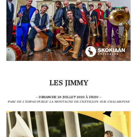
LES JIMMY
– DIMANCHE 26 JUILLET 2020 À 15H30 –
PARC DE L’EHPAD PUBLIC LA MONTAGNE DE CHÂTILLON-SUR-CHALARONNE