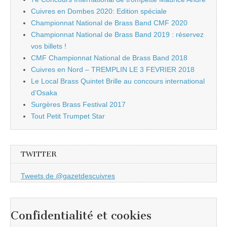
Cuivres en Dombes 2020: Edition spéciale
Championnat National de Brass Band CMF 2020
Championnat National de Brass Band 2019 : réservez
vos billets !
CMF Championnat National de Brass Band 2018
Cuivres en Nord – TREMPLIN LE 3 FEVRIER 2018
Le Local Brass Quintet Brille au concours international
d’Osaka
Surgères Brass Festival 2017
Tout Petit Trumpet Star
TWITTER
Tweets de @gazetdescuivres
Confidentialité et cookies