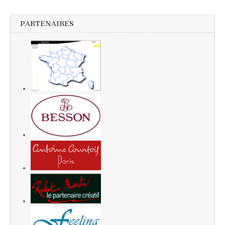
PARTENAIRES