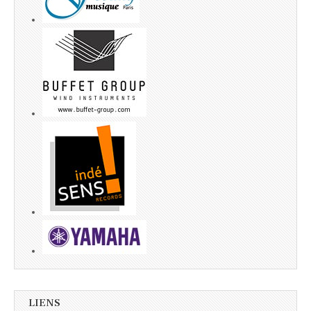
LIENS