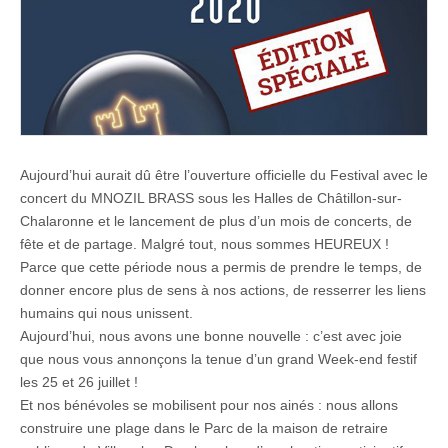
Aujourd’hui aurait dû être l’ouverture officielle du Festival avec le
concert du MNOZIL BRASS sous les Halles de Châtillon-sur-
Chalaronne et le lancement de plus d’un mois de concerts, de
fête et de partage. Malgré tout, nous sommes HEUREUX !
Parce que cette période nous a permis de prendre le temps, de
donner encore plus de sens à nos actions, de resserrer les liens
humains qui nous unissent.
Aujourd’hui, nous avons une bonne nouvelle : c’est avec joie
que nous vous annonçons la tenue d’un grand Week-end festif
les 25 et 26 juillet !
Et nos bénévoles se mobilisent pour nos ainés : nous allons
construire une plage dans le Parc de la maison de retraire