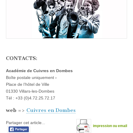
CONTACTS:
Académie de Cuivres en Dombes
Boîte postale uniquement ›
Place de l’hôtel de Ville
01330 Villars-les-Dombes
Tél : +33 (0)4.72.25.72.17
web =>
Cuivres en Dombes
Partager cet article...
impression ou email