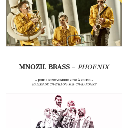
MNOZIL BRASS
–
PHOENIX
– JEUDI 12 NOVEMBRE 2020 À 20H30 –
HALLES DE CHÂTILLON-SUR-CHALARONNE