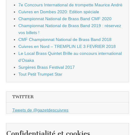
7e Concours International de trompette Maurice André
Cuivres en Dombes 2020: Edition spéciale
Championnat National de Brass Band CMF 2020
Championnat National de Brass Band 2019 : réservez
vos billets !
CMF Championnat National de Brass Band 2018
Cuivres en Nord – TREMPLIN LE 3 FEVRIER 2018
Le Local Brass Quintet Brille au concours international
d’Osaka
Surgères Brass Festival 2017
Tout Petit Trumpet Star
TWITTER
Tweets de @gazetdescuivres
Confidentialité et cookies