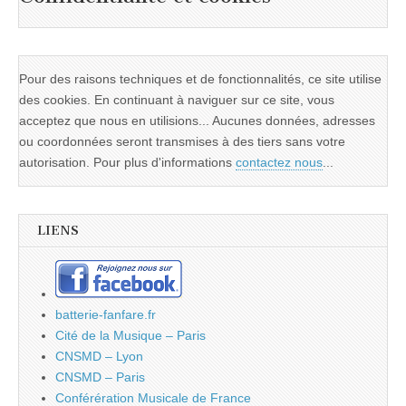
Pour des raisons techniques et de fonctionnalités, ce site utilise
des cookies. En continuant à naviguer sur ce site, vous
acceptez que nous en utilisions... Aucunes données, adresses
ou coordonnées seront transmises à des tiers sans votre
autorisation. Pour plus d'informations
contactez nous
...
LIENS
batterie-fanfare.fr
Cité de la Musique – Paris
CNSMD – Lyon
CNSMD – Paris
Conférération Musicale de France