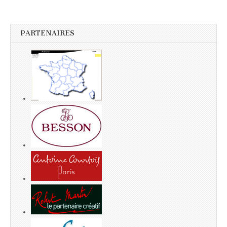
PARTENAIRES