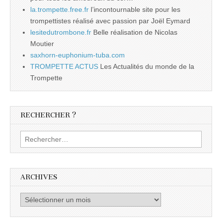
la.trompette.free.fr
l’incontournable site pour les
trompettistes réalisé avec passion par Joël Eymard
lesitedutrombone.fr
Belle réalisation de Nicolas
Moutier
saxhorn-euphonium-tuba.com
TROMPETTE ACTUS
Les Actualités du monde de la
Trompette
RECHERCHER ?
Rechercher :
ARCHIVES
Archives