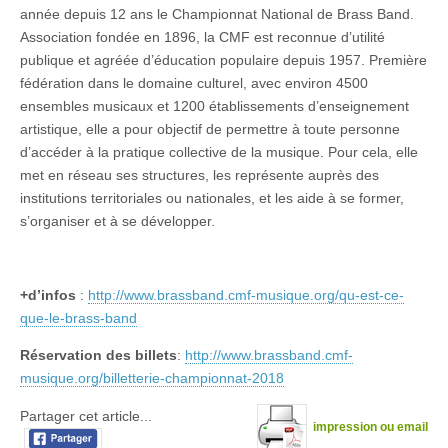
année depuis 12 ans le Championnat National de Brass Band.
Association fondée en 1896, la CMF est reconnue d’utilité
publique et agréée d’éducation populaire depuis 1957. Première
fédération dans le domaine culturel, avec environ 4500
ensembles musicaux et 1200 établissements d’enseignement
artistique, elle a pour objectif de permettre à toute personne
d’accéder à la pratique collective de la musique. Pour cela, elle
met en réseau ses structures, les représente auprès des
institutions territoriales ou nationales, et les aide à se former,
s’organiser et à se développer.
+d’infos
:
http://www.brassband.cmf-musique.org/qu-est-ce-
que-le-brass-band
Réservation des billets
:
http://www.brassband.cmf-
musique.org/billetterie-championnat-2018
Partager cet article...
impression ou email