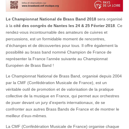
Le Championnat National de Brass Band 2018
sera organisé
à la
cité des congrès de Nantes les 24 & 25 Février 2018
. Ce
rendez-vous incontournable des amateurs de cuivres et
percussions, est un formidable moment de rencontres,
d’échanges et de découvertes pour tous. Il offre également la
possibilité au brass band nommé Champion de France de
représenter la France l’année suivante au Championnat
Européen de Brass Band !
Le Championnat National de Brass Band, organisé depuis 2004
par la CMF (Confédération Musicale de France), est un
véritable outil de promotion et de valorisation de la pratique
collective de la musique en France, qui permet aux orchestres
de jouer devant un jury d’experts internationaux, de se
confronter aux autres Brass Bands de France et de montrer le
meilleur d’eux-mêmes.
La CMF (Confédération Musicale de France) organise chaque