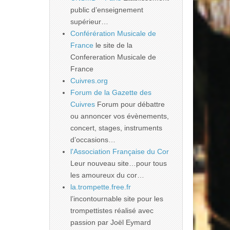
public d’enseignement
supérieur…
Conférération Musicale de
France
le site de la
Confereration Musicale de
France
Cuivres.org
Forum de la Gazette des
Cuivres
Forum pour débattre
ou annoncer vos évènements,
concert, stages, instruments
d’occasions…
l'Association Française du Cor
Leur nouveau site…pour tous
les amoureux du cor…
la.trompette.free.fr
l’incontournable site pour les
trompettistes réalisé avec
passion par Joël Eymard