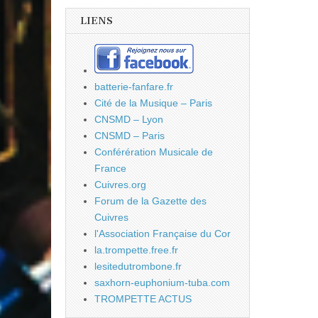
LIENS
batterie-fanfare.fr
Cité de la Musique – Paris
CNSMD – Lyon
CNSMD – Paris
Conférération Musicale de
France
Cuivres.org
Forum de la Gazette des
Cuivres
l'Association Française du Cor
la.trompette.free.fr
lesitedutrombone.fr
saxhorn-euphonium-tuba.com
TROMPETTE ACTUS