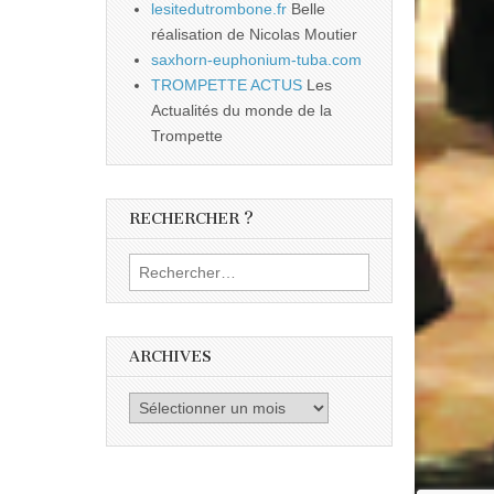
lesitedutrombone.fr
Belle
réalisation de Nicolas Moutier
saxhorn-euphonium-tuba.com
TROMPETTE ACTUS
Les
Actualités du monde de la
Trompette
RECHERCHER ?
Rechercher :
ARCHIVES
Archives