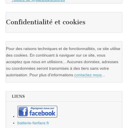
Confidentialité et cookies
Pour des raisons techniques et de fonctionnalités, ce site utilise
des cookies. En continuant à naviguer sur ce site, vous
acceptez que nous en utilisions... Aucunes données, adresses
ou coordonnées seront transmises à des tiers sans votre
autorisation. Pour plus d'informations
contactez nous
...
LIENS
batterie-fanfare.fr