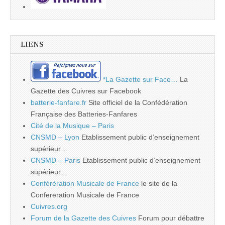
LIENS
*La Gazette sur Face…
La
Gazette des Cuivres sur Facebook
batterie-fanfare.fr
Site officiel de la Confédération
Française des Batteries-Fanfares
Cité de la Musique – Paris
CNSMD – Lyon
Etablissement public d’enseignement
supérieur…
CNSMD – Paris
Etablissement public d’enseignement
supérieur…
Conférération Musicale de France
le site de la
Confereration Musicale de France
Cuivres.org
Forum de la Gazette des Cuivres
Forum pour débattre