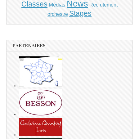
News
Classes
Médias
Recrutement
Stages
orchestre
PARTENAIRES