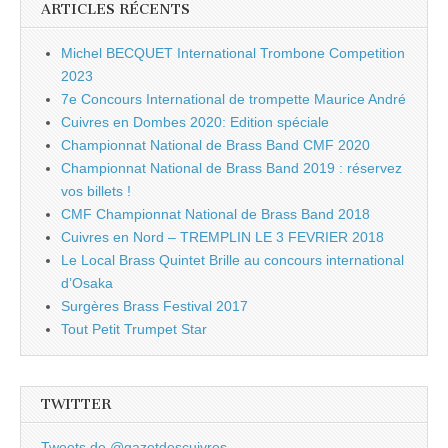
ARTICLES RÉCENTS
Michel BECQUET International Trombone Competition
2023
7e Concours International de trompette Maurice André
Cuivres en Dombes 2020: Edition spéciale
Championnat National de Brass Band CMF 2020
Championnat National de Brass Band 2019 : réservez
vos billets !
CMF Championnat National de Brass Band 2018
Cuivres en Nord – TREMPLIN LE 3 FEVRIER 2018
Le Local Brass Quintet Brille au concours international
d’Osaka
Surgères Brass Festival 2017
Tout Petit Trumpet Star
TWITTER
Tweets de @gazetdescuivres