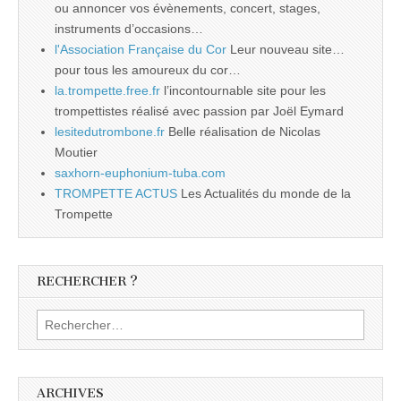
ou annoncer vos évènements, concert, stages,
instruments d’occasions…
l'Association Française du Cor
Leur nouveau site…
pour tous les amoureux du cor…
la.trompette.free.fr
l’incontournable site pour les
trompettistes réalisé avec passion par Joël Eymard
lesitedutrombone.fr
Belle réalisation de Nicolas
Moutier
saxhorn-euphonium-tuba.com
TROMPETTE ACTUS
Les Actualités du monde de la
Trompette
RECHERCHER ?
Rechercher :
ARCHIVES