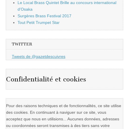
Le Local Brass Quintet Brille au concours international
d’Osaka
Surgères Brass Festival 2017
Tout Petit Trumpet Star
TWITTER
Tweets de @gazetdescuivres
Confidentialité et cookies
Pour des raisons techniques et de fonctionnalités, ce site utilise
des cookies. En continuant à naviguer sur ce site, vous
acceptez que nous en utilisions... Aucunes données, adresses
ou coordonnées seront transmises à des tiers sans votre