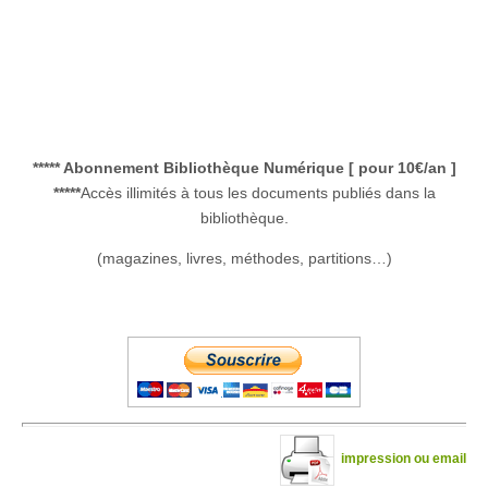
***** Abonnement Bibliothèque Numérique [ pour 10€/an ]
*****
Accès illimités à tous les documents publiés dans la
bibliothèque.
(magazines, livres, méthodes, partitions…)
impression ou email