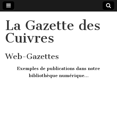
La Gazette des
Cuivres
Web-Gazettes
Exemples de publications dans notre
bibliothèque numérique…