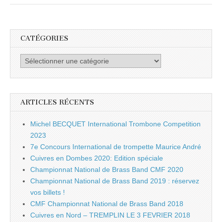
CATÉGORIES
Catégories
ARTICLES RÉCENTS
Michel BECQUET International Trombone Competition
2023
7e Concours International de trompette Maurice André
Cuivres en Dombes 2020: Edition spéciale
Championnat National de Brass Band CMF 2020
Championnat National de Brass Band 2019 : réservez
vos billets !
CMF Championnat National de Brass Band 2018
Cuivres en Nord – TREMPLIN LE 3 FEVRIER 2018