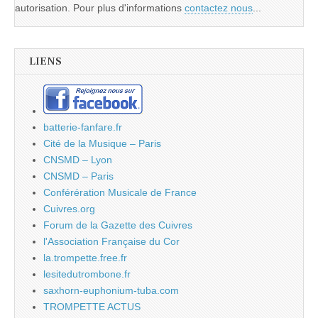
autorisation. Pour plus d'informations
contactez nous
...
LIENS
batterie-fanfare.fr
Cité de la Musique – Paris
CNSMD – Lyon
CNSMD – Paris
Conférération Musicale de France
Cuivres.org
Forum de la Gazette des Cuivres
l'Association Française du Cor
la.trompette.free.fr
lesitedutrombone.fr
saxhorn-euphonium-tuba.com
TROMPETTE ACTUS