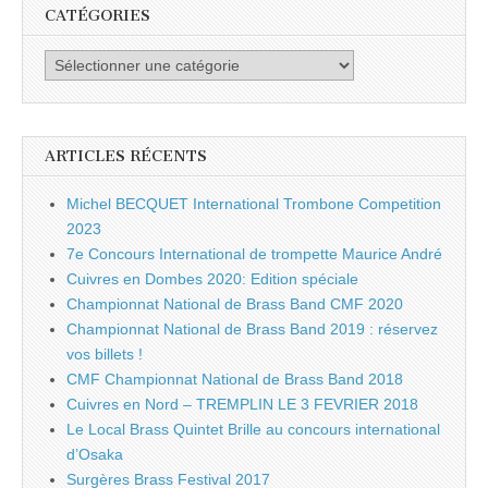
CATÉGORIES
Catégories
ARTICLES RÉCENTS
Michel BECQUET International Trombone Competition
2023
7e Concours International de trompette Maurice André
Cuivres en Dombes 2020: Edition spéciale
Championnat National de Brass Band CMF 2020
Championnat National de Brass Band 2019 : réservez
vos billets !
CMF Championnat National de Brass Band 2018
Cuivres en Nord – TREMPLIN LE 3 FEVRIER 2018
Le Local Brass Quintet Brille au concours international
d’Osaka
Surgères Brass Festival 2017