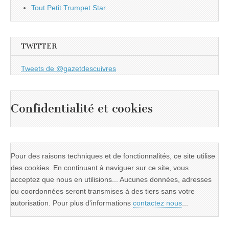
Tout Petit Trumpet Star
TWITTER
Tweets de @gazetdescuivres
Confidentialité et cookies
Pour des raisons techniques et de fonctionnalités, ce site utilise
des cookies. En continuant à naviguer sur ce site, vous
acceptez que nous en utilisions... Aucunes données, adresses
ou coordonnées seront transmises à des tiers sans votre
autorisation. Pour plus d'informations
contactez nous
...