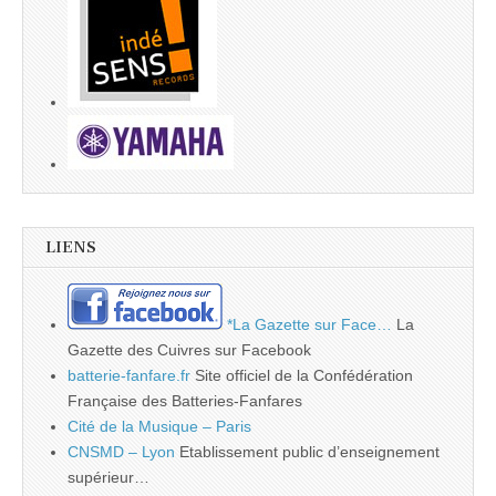
LIENS
*La Gazette sur Face…
La
Gazette des Cuivres sur Facebook
batterie-fanfare.fr
Site officiel de la Confédération
Française des Batteries-Fanfares
Cité de la Musique – Paris
CNSMD – Lyon
Etablissement public d’enseignement
supérieur…