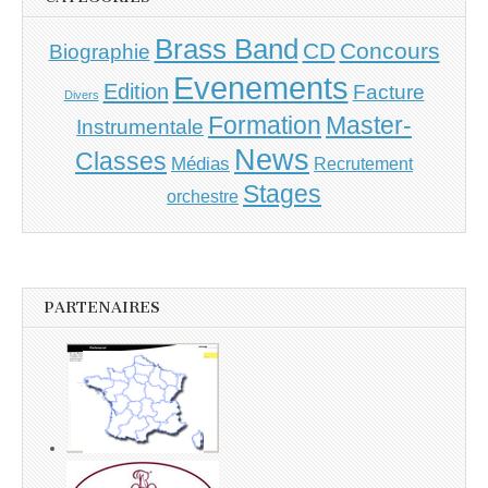
Brass Band
CD
Concours
Biographie
Evenements
Edition
Facture
Divers
Master-
Formation
Instrumentale
News
Classes
Médias
Recrutement
Stages
orchestre
PARTENAIRES