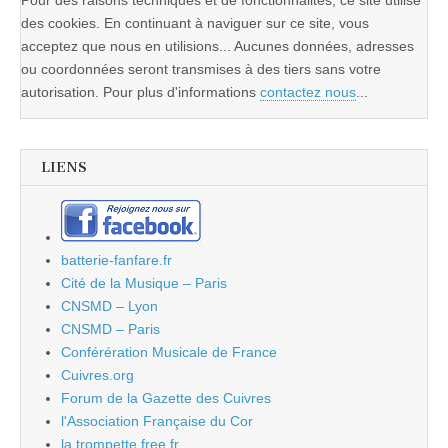
des cookies. En continuant à naviguer sur ce site, vous
acceptez que nous en utilisions... Aucunes données, adresses
ou coordonnées seront transmises à des tiers sans votre
autorisation. Pour plus d'informations
contactez nous
...
LIENS
batterie-fanfare.fr
Cité de la Musique – Paris
CNSMD – Lyon
CNSMD – Paris
Conférération Musicale de France
Cuivres.org
Forum de la Gazette des Cuivres
l'Association Française du Cor
la.trompette.free.fr