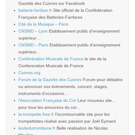
Gazette des Cuivres sur Facebook
batterie-fanfare.fr
Site officiel de la Confédération
Française des Batteries-Fanfares
Cité de la Musique – Paris
CNSMD – Lyon
Etablissement public d’enseignement
supérieur…
CNSMD – Paris
Etablissement public d’enseignement
supérieur…
Conférération Musicale de France
le site de la
Confereration Musicale de France
Cuivres.org
Forum de la Gazette des Cuivres
Forum pour débattre
ou annoncer vos évènements, concert, stages,
instruments d’occasions…
l'Association Française du Cor
Leur nouveau site…
pour tous les amoureux du cor…
la.trompette.free.fr
l’incontournable site pour les
trompettistes réalisé avec passion par Joël Eymard
lesitedutrombone.fr
Belle réalisation de Nicolas