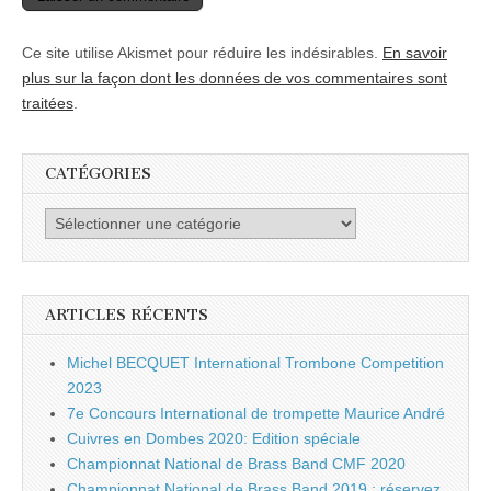
Ce site utilise Akismet pour réduire les indésirables.
En savoir
plus sur la façon dont les données de vos commentaires sont
traitées
.
CATÉGORIES
Catégories
ARTICLES RÉCENTS
Michel BECQUET International Trombone Competition
2023
7e Concours International de trompette Maurice André
Cuivres en Dombes 2020: Edition spéciale
Championnat National de Brass Band CMF 2020
Championnat National de Brass Band 2019 : réservez