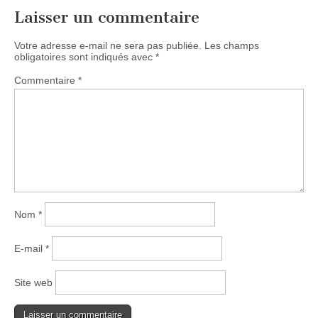
Laisser un commentaire
Votre adresse e-mail ne sera pas publiée.
Les champs
obligatoires sont indiqués avec
*
Commentaire
*
Nom
*
E-mail
*
Site web