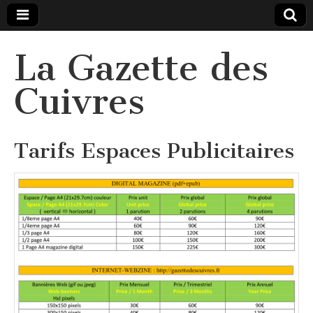
La Gazette des
Cuivres
Tarifs Espaces Publicitaires