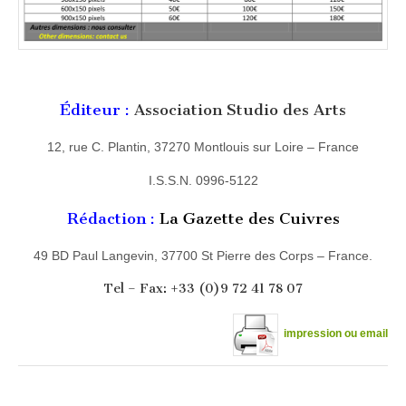
Éditeur :
Association Studio des Arts
12, rue C. Plantin, 37270 Montlouis sur Loire – France
I.S.S.N. 0996-5122
Rédaction :
La Gazette des Cuivres
49 BD Paul Langevin, 37700 St Pierre des Corps – France.
Tel – Fax: +33 (0)9 72 41 78 07
impression ou email