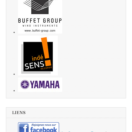
LIENS