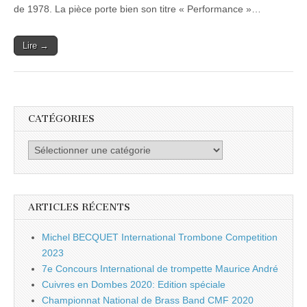
de 1978. La pièce porte bien son titre « Performance »…
Lire →
CATÉGORIES
Catégories
ARTICLES RÉCENTS
Michel BECQUET International Trombone Competition
2023
7e Concours International de trompette Maurice André
Cuivres en Dombes 2020: Edition spéciale
Championnat National de Brass Band CMF 2020