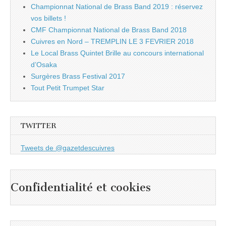
Championnat National de Brass Band 2019 : réservez
vos billets !
CMF Championnat National de Brass Band 2018
Cuivres en Nord – TREMPLIN LE 3 FEVRIER 2018
Le Local Brass Quintet Brille au concours international
d’Osaka
Surgères Brass Festival 2017
Tout Petit Trumpet Star
TWITTER
Tweets de @gazetdescuivres
Confidentialité et cookies