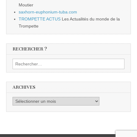
Moutier
saxhorn-euphonium-tuba.com
TROMPETTE ACTUS
Les Actualités du monde de la
Trompette
RECHERCHER ?
Rechercher :
ARCHIVES
Archives