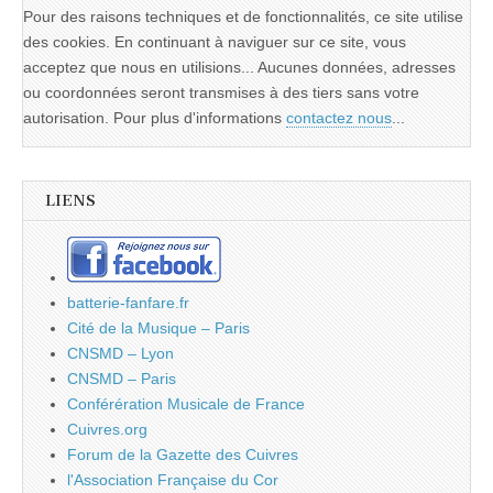
Pour des raisons techniques et de fonctionnalités, ce site utilise
des cookies. En continuant à naviguer sur ce site, vous
acceptez que nous en utilisions... Aucunes données, adresses
ou coordonnées seront transmises à des tiers sans votre
autorisation. Pour plus d'informations
contactez nous
...
LIENS
batterie-fanfare.fr
Cité de la Musique – Paris
CNSMD – Lyon
CNSMD – Paris
Conférération Musicale de France
Cuivres.org
Forum de la Gazette des Cuivres
l'Association Française du Cor