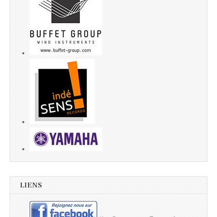
LIENS