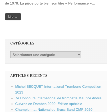
de 1978. La pièce porte bien son titre « Performance »…
Lire →
CATÉGORIES
Catégories
ARTICLES RÉCENTS
Michel BECQUET International Trombone Competition
2023
7e Concours International de trompette Maurice André
Cuivres en Dombes 2020: Edition spéciale
Championnat National de Brass Band CMF 2020