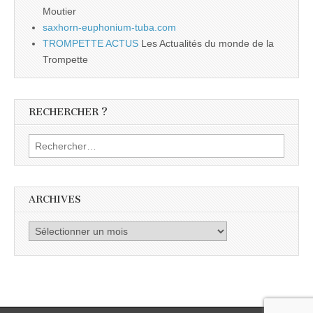
Moutier
saxhorn-euphonium-tuba.com
TROMPETTE ACTUS
Les Actualités du monde de la
Trompette
RECHERCHER ?
Rechercher :
ARCHIVES
Archives