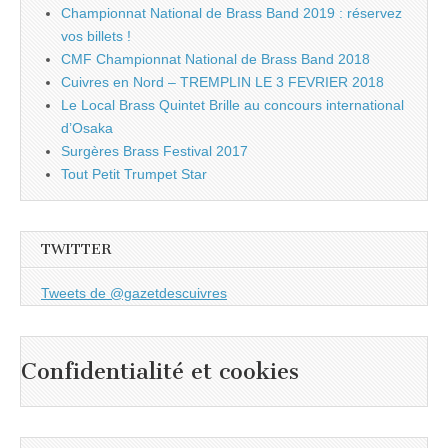
Championnat National de Brass Band 2019 : réservez
vos billets !
CMF Championnat National de Brass Band 2018
Cuivres en Nord – TREMPLIN LE 3 FEVRIER 2018
Le Local Brass Quintet Brille au concours international
d’Osaka
Surgères Brass Festival 2017
Tout Petit Trumpet Star
TWITTER
Tweets de @gazetdescuivres
Confidentialité et cookies