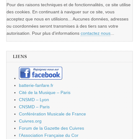
Pour des raisons techniques et de fonctionnalités, ce site utilise
des cookies. En continuant à naviguer sur ce site, vous
acceptez que nous en utilisions... Aucunes données, adresses
ou coordonnées seront transmises à des tiers sans votre
autorisation. Pour plus d'informations
contactez nous
...
LIENS
batterie-fanfare.fr
Cité de la Musique – Paris
CNSMD – Lyon
CNSMD – Paris
Conférération Musicale de France
Cuivres.org
Forum de la Gazette des Cuivres
l'Association Française du Cor