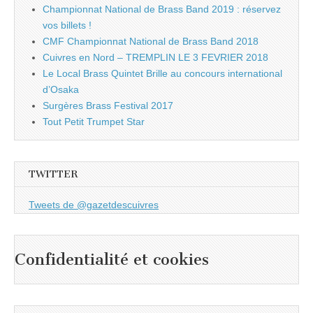
Championnat National de Brass Band 2019 : réservez
vos billets !
CMF Championnat National de Brass Band 2018
Cuivres en Nord – TREMPLIN LE 3 FEVRIER 2018
Le Local Brass Quintet Brille au concours international
d’Osaka
Surgères Brass Festival 2017
Tout Petit Trumpet Star
TWITTER
Tweets de @gazetdescuivres
Confidentialité et cookies