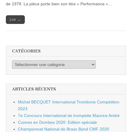
de 1978. La pièce porte bien son titre « Performance »…
Lire →
CATÉGORIES
Catégories
ARTICLES RÉCENTS
Michel BECQUET International Trombone Competition
2023
7e Concours International de trompette Maurice André
Cuivres en Dombes 2020: Edition spéciale
Championnat National de Brass Band CMF 2020