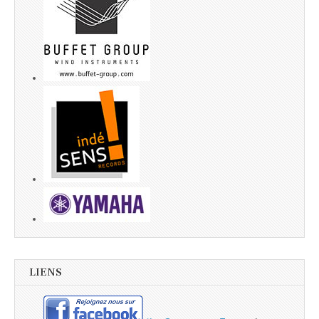
LIENS