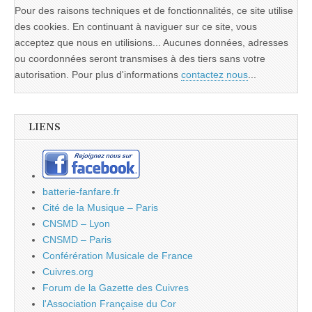
Pour des raisons techniques et de fonctionnalités, ce site utilise
des cookies. En continuant à naviguer sur ce site, vous
acceptez que nous en utilisions... Aucunes données, adresses
ou coordonnées seront transmises à des tiers sans votre
autorisation. Pour plus d'informations
contactez nous
...
LIENS
batterie-fanfare.fr
Cité de la Musique – Paris
CNSMD – Lyon
CNSMD – Paris
Conférération Musicale de France
Cuivres.org
Forum de la Gazette des Cuivres
l'Association Française du Cor