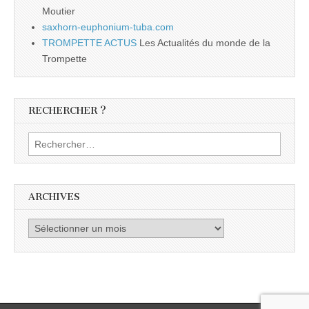
Moutier
saxhorn-euphonium-tuba.com
TROMPETTE ACTUS
Les Actualités du monde de la
Trompette
RECHERCHER ?
Rechercher :
ARCHIVES
Archives