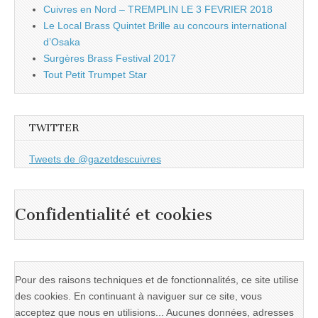
Cuivres en Nord – TREMPLIN LE 3 FEVRIER 2018
Le Local Brass Quintet Brille au concours international
d’Osaka
Surgères Brass Festival 2017
Tout Petit Trumpet Star
TWITTER
Tweets de @gazetdescuivres
Confidentialité et cookies
Pour des raisons techniques et de fonctionnalités, ce site utilise
des cookies. En continuant à naviguer sur ce site, vous
acceptez que nous en utilisions... Aucunes données, adresses