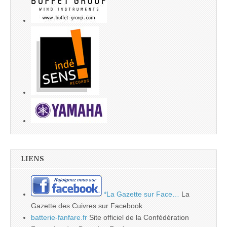
LIENS
*La Gazette sur Face…
La
Gazette des Cuivres sur Facebook
batterie-fanfare.fr
Site officiel de la Confédération