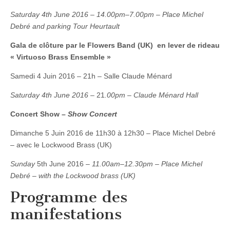
Saturday 4th June 2016
–
14.00pm–7.00pm – Place Michel
Debré and parking Tour Heurtault
Gala de clôture par le Flowers Band (UK) en lever de rideau
« Virtuoso Brass Ensemble »
Samedi 4 Juin 2016 – 21h – Salle Claude Ménard
Saturday 4th June 2016
– 21
.00pm – Claude Ménard Hall
Concert Show –
Show Concert
Dimanche 5 Juin 2016 de 11h30 à 12h30 – Place Michel Debré
– avec le Lockwood Brass (UK)
Sunday
5th June 2016 –
11.00am–12.30pm – Place Michel
Debré – with the Lockwood brass (UK)
Programme des
manifestations