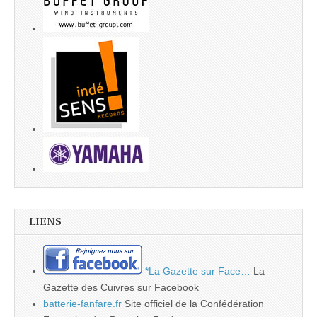
LIENS
*La Gazette sur Face…
La
Gazette des Cuivres sur Facebook
batterie-fanfare.fr
Site officiel de la Confédération