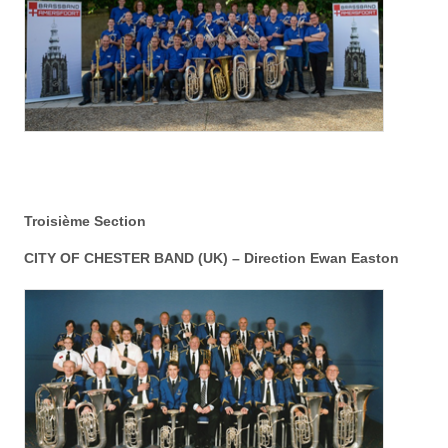
Troisième Section
CITY OF CHESTER BAND (UK)
–
Direction Ewan Easton