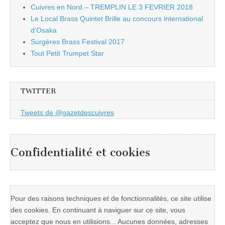
Cuivres en Nord – TREMPLIN LE 3 FEVRIER 2018
Le Local Brass Quintet Brille au concours international
d’Osaka
Surgères Brass Festival 2017
Tout Petit Trumpet Star
TWITTER
Tweets de @gazetdescuivres
Confidentialité et cookies
Pour des raisons techniques et de fonctionnalités, ce site utilise
des cookies. En continuant à naviguer sur ce site, vous
acceptez que nous en utilisions... Aucunes données, adresses