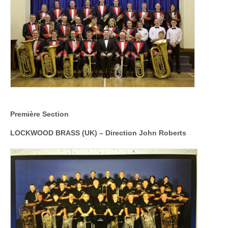
Première Section
LOCKWOOD BRASS (UK)
–
Direction John Roberts