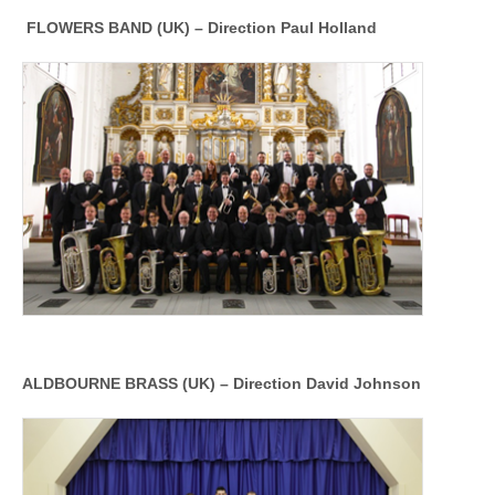
2016
–
FLOWERS BAND (UK) – Direction Paul Holland
Amboise
ALDBOURNE BRASS (UK) –
Direction David Johnson