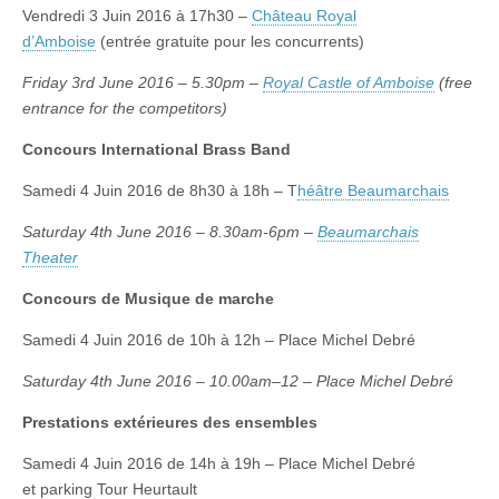
Vendredi 3 Juin 2016 à 17h30 –
Château Royal
d’Amboise
(entrée gratuite pour les concurrents)
Friday 3rd June 2016 – 5.30pm –
Royal Castle of Amboise
(free
entrance for the competitors)
Concours International Brass Band
Samedi 4 Juin 2016 de 8h30 à 18h – T
héâtre Beaumarchais
Saturday 4th June 2016 – 8.30am-6pm –
Beaumarchais
Theater
Concours de Musique de marche
Samedi 4 Juin 2016 de 10h à 12h – Place Michel Debré
Saturday 4th June 2016 – 10.00am–12 – Place Michel Debré
Prestations extérieures des ensembles
Samedi 4 Juin 2016 de 14h à 19h – Place Michel Debré
et parking Tour Heurtault