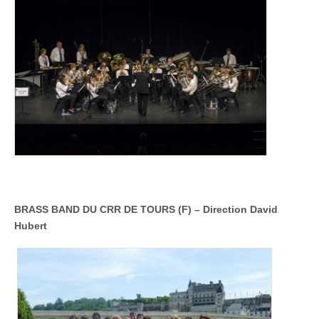
BRASS BAND DU CRR DE TOURS (F)
–
Direction David
Hubert