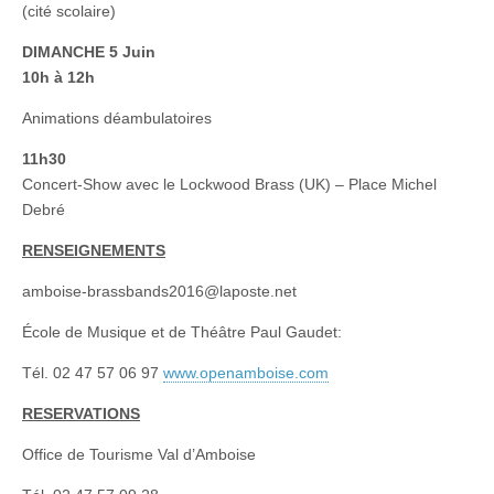
(cité scolaire)
DIMANCHE 5 Juin
10h à 12h
Animations déambulatoires
11h30
Concert-Show avec le Lockwood Brass (UK) – Place Michel
Debré
RENSEIGNEMENTS
amboise-brassbands2016@laposte.net
École de Musique et de Théâtre Paul Gaudet:
Tél. 02 47 57 06 97
www.openamboise.com
RESERVATIONS
Office de Tourisme Val d’Amboise