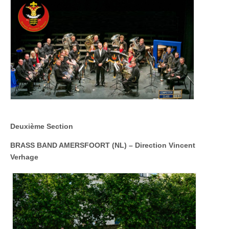
Deuxième Section
BRASS BAND AMERSFOORT (NL)
–
Direction Vincent
Verhage