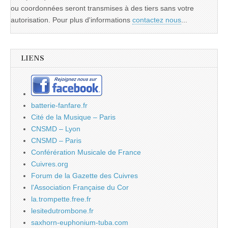
ou coordonnées seront transmises à des tiers sans votre
autorisation. Pour plus d'informations
contactez nous
...
LIENS
batterie-fanfare.fr
Cité de la Musique – Paris
CNSMD – Lyon
CNSMD – Paris
Conférération Musicale de France
Cuivres.org
Forum de la Gazette des Cuivres
l'Association Française du Cor
la.trompette.free.fr
lesitedutrombone.fr
saxhorn-euphonium-tuba.com