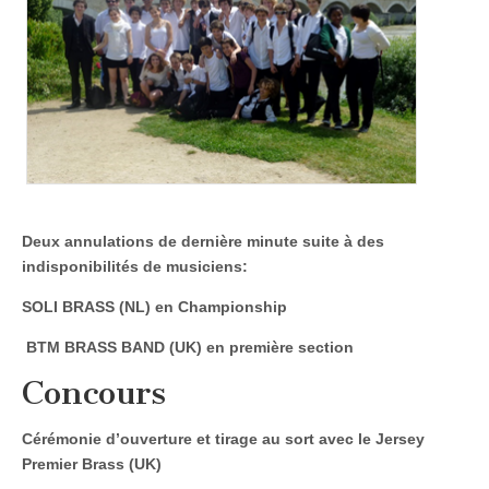
Deux annulations de dernière minute suite à des
indisponibilités de musiciens:
SOLI BRASS (NL) en Championship
BTM BRASS BAND (UK) en première section
Concours
Cérémonie d’ouverture et tirage au sort avec le Jersey
Premier Brass (UK)