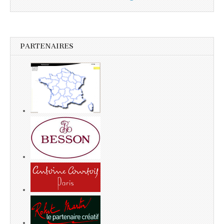
PARTENAIRES