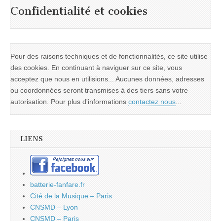
Confidentialité et cookies
Pour des raisons techniques et de fonctionnalités, ce site utilise
des cookies. En continuant à naviguer sur ce site, vous
acceptez que nous en utilisions... Aucunes données, adresses
ou coordonnées seront transmises à des tiers sans votre
autorisation. Pour plus d'informations
contactez nous
...
LIENS
batterie-fanfare.fr
Cité de la Musique – Paris
CNSMD – Lyon
CNSMD – Paris