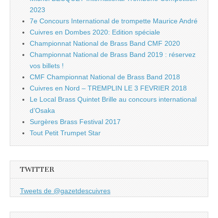
2023
7e Concours International de trompette Maurice André
Cuivres en Dombes 2020: Edition spéciale
Championnat National de Brass Band CMF 2020
Championnat National de Brass Band 2019 : réservez
vos billets !
CMF Championnat National de Brass Band 2018
Cuivres en Nord – TREMPLIN LE 3 FEVRIER 2018
Le Local Brass Quintet Brille au concours international
d’Osaka
Surgères Brass Festival 2017
Tout Petit Trumpet Star
TWITTER
Tweets de @gazetdescuivres