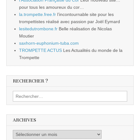
pour tous les amoureux du cor…
la.trompette.free.fr
l’incontournable site pour les
trompettistes réalisé avec passion par Joël Eymard
lesitedutrombone.fr
Belle réalisation de Nicolas
Moutier
saxhorn-euphonium-tuba.com
TROMPETTE ACTUS
Les Actualités du monde de la
Trompette
RECHERCHER ?
Rechercher :
ARCHIVES
Archives