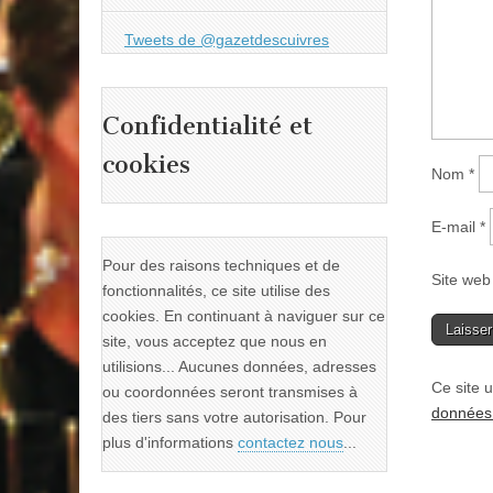
Tweets de @gazetdescuivres
Confidentialité et
cookies
Nom
*
E-mail
*
Pour des raisons techniques et de
Site web
fonctionnalités, ce site utilise des
cookies. En continuant à naviguer sur ce
site, vous acceptez que nous en
utilisions... Aucunes données, adresses
Ce site u
ou coordonnées seront transmises à
données 
des tiers sans votre autorisation. Pour
plus d'informations
contactez nous
...