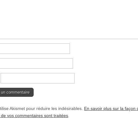
tilise Akismet pour réduire les indésirables.
En savoir plus sur la façon 
de vos commentaires sont traitées
.