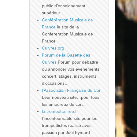
public d’enseignement
supérieur…
Conférération Musicale de
France
le site de la
Confereration Musicale de
France
Cuivres.org
Forum de la Gazette des
Cuivres
Forum pour débattre
ou annoncer vos évènements,
concert, stages, instruments
d’occasions…
l'Association Française du Cor
Leur nouveau site…pour tous
les amoureux du cor…
la.trompette.free.fr
l’incontournable site pour les
trompettistes réalisé avec
passion par Joël Eymard