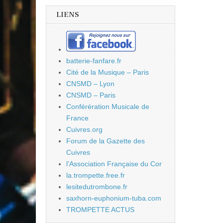
LIENS
batterie-fanfare.fr
Cité de la Musique – Paris
CNSMD – Lyon
CNSMD – Paris
Conférération Musicale de
France
Cuivres.org
Forum de la Gazette des
Cuivres
l'Association Française du Cor
la.trompette.free.fr
lesitedutrombone.fr
saxhorn-euphonium-tuba.com
TROMPETTE ACTUS