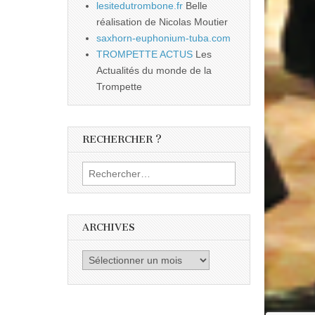
lesitedutrombone.fr
Belle
réalisation de Nicolas Moutier
saxhorn-euphonium-tuba.com
TROMPETTE ACTUS
Les
Actualités du monde de la
Trompette
RECHERCHER ?
Rechercher :
ARCHIVES
Archives