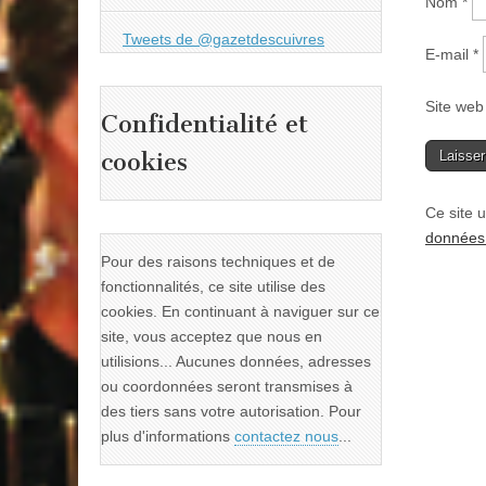
Nom
*
Tweets de @gazetdescuivres
E-mail
*
Site web
Confidentialité et
cookies
Ce site u
données 
Pour des raisons techniques et de
fonctionnalités, ce site utilise des
cookies. En continuant à naviguer sur ce
site, vous acceptez que nous en
utilisions... Aucunes données, adresses
ou coordonnées seront transmises à
des tiers sans votre autorisation. Pour
plus d'informations
contactez nous
...