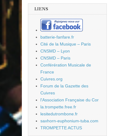
LIENS
batterie-fanfare.fr
Cité de la Musique – Paris
CNSMD – Lyon
CNSMD – Paris
Conférération Musicale de
France
Cuivres.org
Forum de la Gazette des
Cuivres
l'Association Française du Cor
la.trompette.free.fr
lesitedutrombone.fr
saxhorn-euphonium-tuba.com
TROMPETTE ACTUS