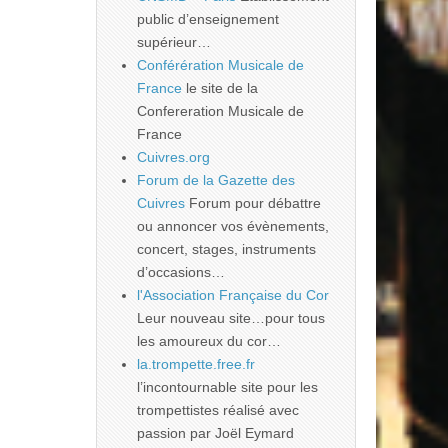
public d’enseignement
supérieur…
Conférération Musicale de
France
le site de la
Confereration Musicale de
France
Cuivres.org
Forum de la Gazette des
Cuivres
Forum pour débattre
ou annoncer vos évènements,
concert, stages, instruments
d’occasions…
l'Association Française du Cor
Leur nouveau site…pour tous
les amoureux du cor…
la.trompette.free.fr
l’incontournable site pour les
trompettistes réalisé avec
passion par Joël Eymard