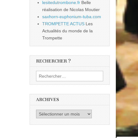
lesitedutrombone.fr
Belle
réalisation de Nicolas Moutier
saxhorn-euphonium-tuba.com
TROMPETTE ACTUS
Les
Actualités du monde de la
Trompette
RECHERCHER ?
Rechercher :
ARCHIVES
Archives