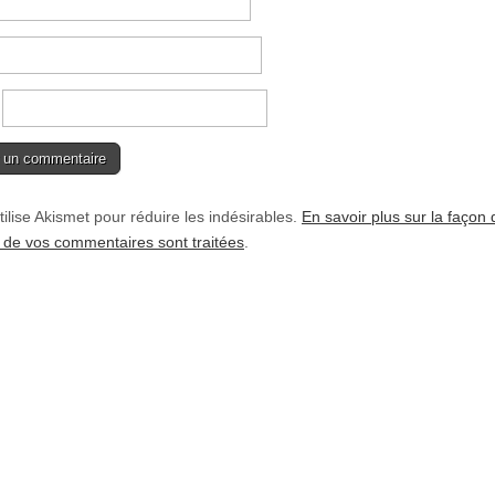
tilise Akismet pour réduire les indésirables.
En savoir plus sur la façon 
de vos commentaires sont traitées
.