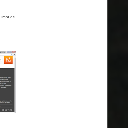
il+mot de