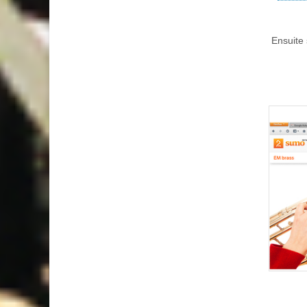
Ensuite 