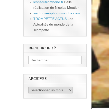
lesitedutrombone.fr
Belle
réalisation de Nicolas Moutier
saxhorn-euphonium-tuba.com
TROMPETTE ACTUS
Les
Actualités du monde de la
Trompette
RECHERCHER ?
Rechercher :
ARCHIVES
Archives