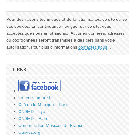
Pour des raisons techniques et de fonctionnalités, ce site utilise
des cookies. En continuant à naviguer sur ce site, vous
acceptez que nous en utilisions... Aucunes données, adresses
ou coordonnées seront transmises à des tiers sans votre
autorisation. Pour plus d'informations
contactez nous
...
LIENS
batterie-fanfare.fr
Cité de la Musique – Paris
CNSMD – Lyon
CNSMD – Paris
Conférération Musicale de France
Cuivres.org