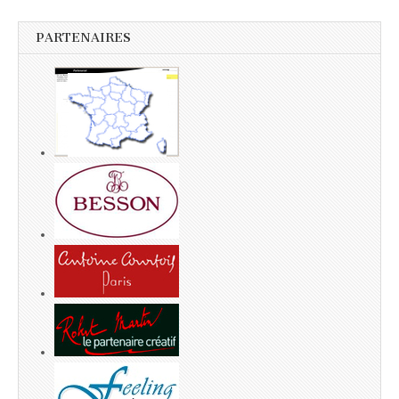
PARTENAIRES