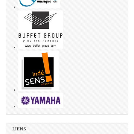
LIENS