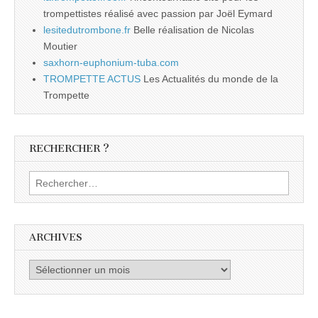
trompettistes réalisé avec passion par Joël Eymard
lesitedutrombone.fr
Belle réalisation de Nicolas
Moutier
saxhorn-euphonium-tuba.com
TROMPETTE ACTUS
Les Actualités du monde de la
Trompette
RECHERCHER ?
Rechercher :
ARCHIVES
Archives