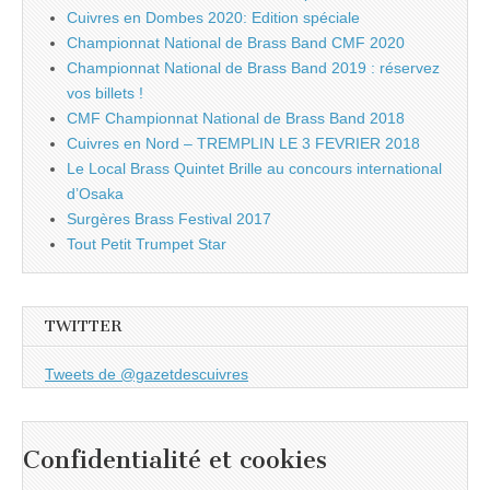
Cuivres en Dombes 2020: Edition spéciale
Championnat National de Brass Band CMF 2020
Championnat National de Brass Band 2019 : réservez
vos billets !
CMF Championnat National de Brass Band 2018
Cuivres en Nord – TREMPLIN LE 3 FEVRIER 2018
Le Local Brass Quintet Brille au concours international
d’Osaka
Surgères Brass Festival 2017
Tout Petit Trumpet Star
TWITTER
Tweets de @gazetdescuivres
Confidentialité et cookies