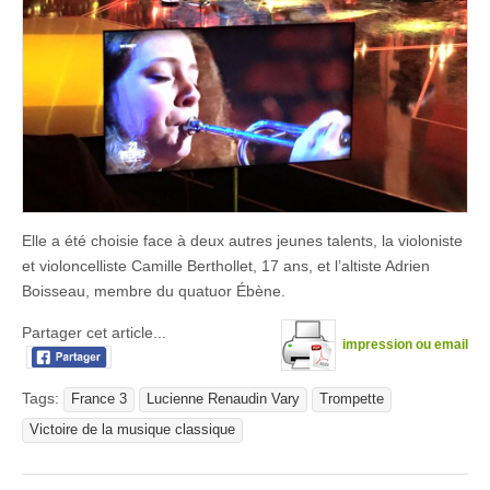
Elle a été choisie face à deux autres jeunes talents, la violoniste
et violoncelliste Camille Berthollet, 17 ans, et l’altiste Adrien
Boisseau, membre du quatuor Ébène.
Partager cet article...
impression ou email
Tags:
France 3
Lucienne Renaudin Vary
Trompette
Victoire de la musique classique