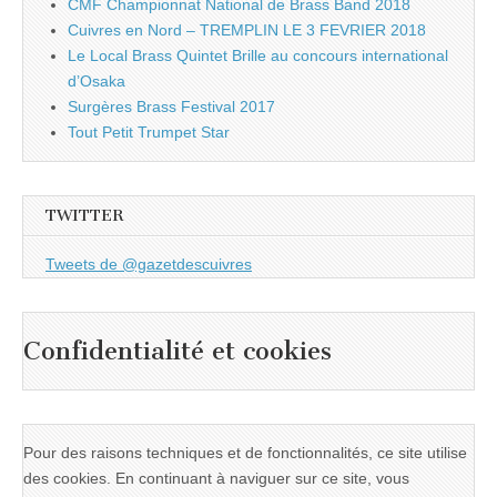
CMF Championnat National de Brass Band 2018
Cuivres en Nord – TREMPLIN LE 3 FEVRIER 2018
Le Local Brass Quintet Brille au concours international
d’Osaka
Surgères Brass Festival 2017
Tout Petit Trumpet Star
TWITTER
Tweets de @gazetdescuivres
Confidentialité et cookies
Pour des raisons techniques et de fonctionnalités, ce site utilise
des cookies. En continuant à naviguer sur ce site, vous