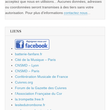
acceptez que nous en utilisions... Aucunes données, adresses
ou coordonnées seront transmises à des tiers sans votre
autorisation. Pour plus d'informations
contactez nous
...
LIENS
batterie-fanfare.fr
Cité de la Musique – Paris
CNSMD – Lyon
CNSMD – Paris
Conférération Musicale de France
Cuivres.org
Forum de la Gazette des Cuivres
l'Association Française du Cor
la.trompette.free.fr
lesitedutrombone.fr