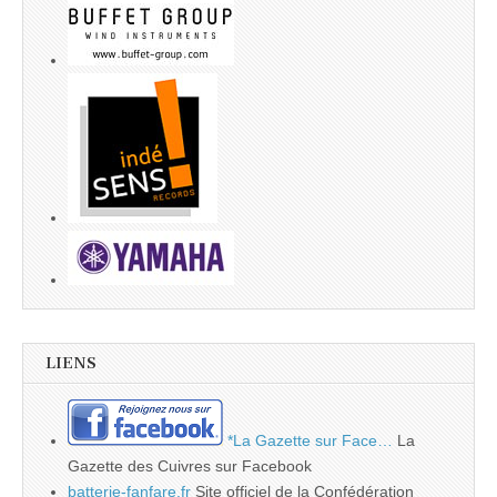
LIENS
*La Gazette sur Face…
La
Gazette des Cuivres sur Facebook
batterie-fanfare.fr
Site officiel de la Confédération