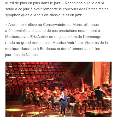
aussi de plus en plus dans le jazz – Rappelons qu’elle est la
seule à ce jour à avoir remporté le concours des Petites mains
symphoniques à la fois en classique et en jazz.
« Ancienne » élève au Conservatoire du Mans, elle nous
a émerveillée a chacune de ces prestations notamment à
Musicora avec Eric Aubier ou en jouant lors de l’hommage
rendu au grand trompettiste Maurice André aux Victoires de la
musique classique à Bordeaux et dernièrement aux folles
journées de Nantes.