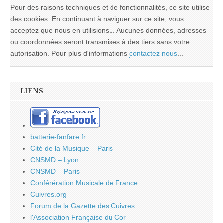
Pour des raisons techniques et de fonctionnalités, ce site utilise
des cookies. En continuant à naviguer sur ce site, vous
acceptez que nous en utilisions... Aucunes données, adresses
ou coordonnées seront transmises à des tiers sans votre
autorisation. Pour plus d'informations
contactez nous
...
LIENS
batterie-fanfare.fr
Cité de la Musique – Paris
CNSMD – Lyon
CNSMD – Paris
Conférération Musicale de France
Cuivres.org
Forum de la Gazette des Cuivres
l'Association Française du Cor