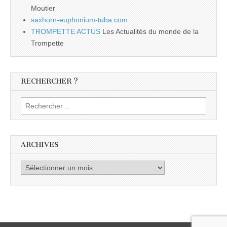
Moutier
saxhorn-euphonium-tuba.com
TROMPETTE ACTUS
Les Actualités du monde de la
Trompette
RECHERCHER ?
Rechercher :
ARCHIVES
Archives