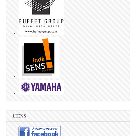
LIENS