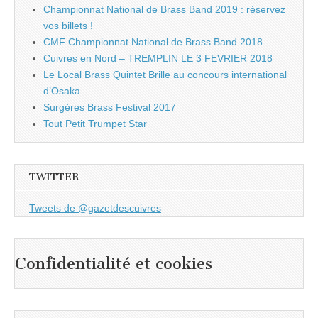
Championnat National de Brass Band 2019 : réservez
vos billets !
CMF Championnat National de Brass Band 2018
Cuivres en Nord – TREMPLIN LE 3 FEVRIER 2018
Le Local Brass Quintet Brille au concours international
d’Osaka
Surgères Brass Festival 2017
Tout Petit Trumpet Star
TWITTER
Tweets de @gazetdescuivres
Confidentialité et cookies