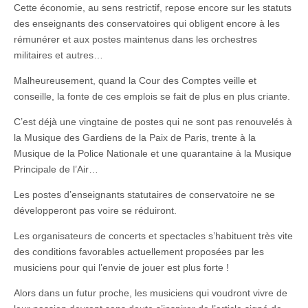
Cette économie, au sens restrictif, repose encore sur les statuts
des enseignants des conservatoires qui obligent encore à les
rémunérer et aux postes maintenus dans les orchestres
militaires et autres…
Malheureusement, quand la Cour des Comptes veille et
conseille, la fonte de ces emplois se fait de plus en plus criante.
C’est déjà une vingtaine de postes qui ne sont pas renouvelés à
la Musique des Gardiens de la Paix de Paris, trente à la
Musique de la Police Nationale et une quarantaine à la Musique
Principale de l’Air…
Les postes d’enseignants statutaires de conservatoire ne se
développeront pas voire se réduiront.
Les organisateurs de concerts et spectacles s’habituent très vite
des conditions favorables actuellement proposées par les
musiciens pour qui l’envie de jouer est plus forte !
Alors dans un futur proche, les musiciens qui voudront vivre de