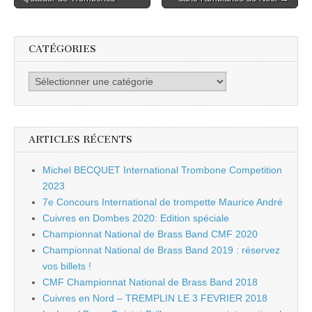
navigation
CATÉGORIES
Catégories
ARTICLES RÉCENTS
Michel BECQUET International Trombone Competition
2023
7e Concours International de trompette Maurice André
Cuivres en Dombes 2020: Edition spéciale
Championnat National de Brass Band CMF 2020
Championnat National de Brass Band 2019 : réservez
vos billets !
CMF Championnat National de Brass Band 2018
Cuivres en Nord – TREMPLIN LE 3 FEVRIER 2018