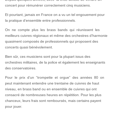
concert pour rémunérer correctement cinq musiciens.
Et pourtant, jamais en France on a vu un tel engouement pour
la pratique d’ensemble entre professionnels.
On ne compte plus les brass bands qui réunissent les
meilleurs cuivres régionaux et même des orchestres d’harmonie
quasiment composés de professionnels qui proposent des
concerts quasi bénévolement.
Bien sûr, ces musiciens sont pour la plupart issus des
orchestres militaires, de la police et également les enseignants
des conservatoires.
Pour le prix d’un “trompette et orgue” des années 80 on
peut maintenant entendre une trentaine de cuivres de haut
niveau, en brass band ou en ensemble de cuivres qui ont
consacré de nombreuses heures en répétition. Pour les plus
chanceux, leurs frais sont remboursés, mais certains payent
pour jouer.