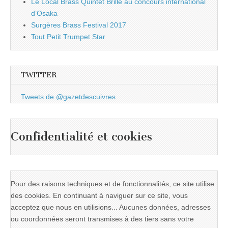
Le Local Brass Quintet Brille au concours international
d’Osaka
Surgères Brass Festival 2017
Tout Petit Trumpet Star
TWITTER
Tweets de @gazetdescuivres
Confidentialité et cookies
Pour des raisons techniques et de fonctionnalités, ce site utilise
des cookies. En continuant à naviguer sur ce site, vous
acceptez que nous en utilisions... Aucunes données, adresses
ou coordonnées seront transmises à des tiers sans votre