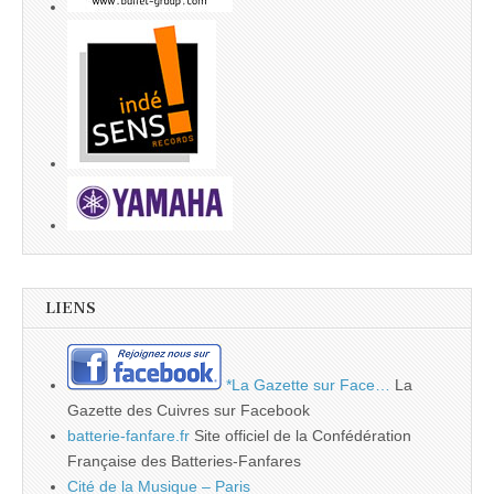
LIENS
*La Gazette sur Face…
La
Gazette des Cuivres sur Facebook
batterie-fanfare.fr
Site officiel de la Confédération
Française des Batteries-Fanfares
Cité de la Musique – Paris