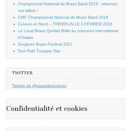
Championnat National de Brass Band 2019 : réservez
vos billets !
CMF Championnat National de Brass Band 2018
Cuivres en Nord – TREMPLIN LE 3 FEVRIER 2018
Le Local Brass Quintet Brille au concours international
d’Osaka
Surgères Brass Festival 2017
Tout Petit Trumpet Star
TWITTER
Tweets de @gazetdescuivres
Confidentialité et cookies