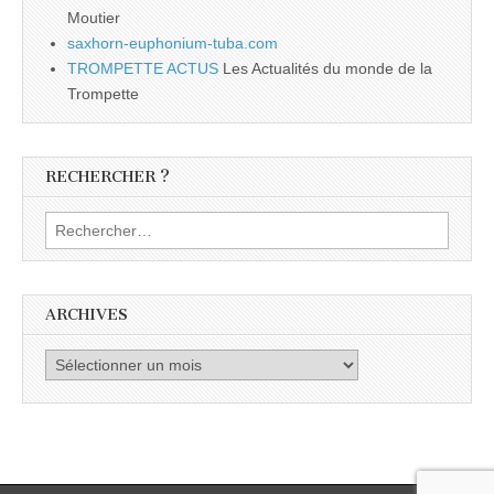
Moutier
saxhorn-euphonium-tuba.com
TROMPETTE ACTUS
Les Actualités du monde de la
Trompette
RECHERCHER ?
Rechercher :
ARCHIVES
Archives