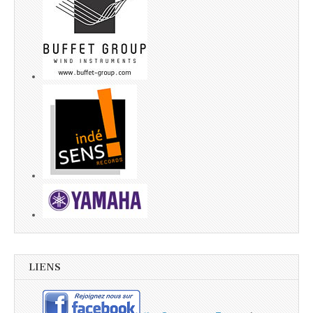
LIENS