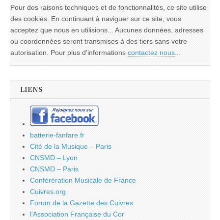
Pour des raisons techniques et de fonctionnalités, ce site utilise
des cookies. En continuant à naviguer sur ce site, vous
acceptez que nous en utilisions... Aucunes données, adresses
ou coordonnées seront transmises à des tiers sans votre
autorisation. Pour plus d'informations
contactez nous
...
LIENS
batterie-fanfare.fr
Cité de la Musique – Paris
CNSMD – Lyon
CNSMD – Paris
Conférération Musicale de France
Cuivres.org
Forum de la Gazette des Cuivres
l'Association Française du Cor