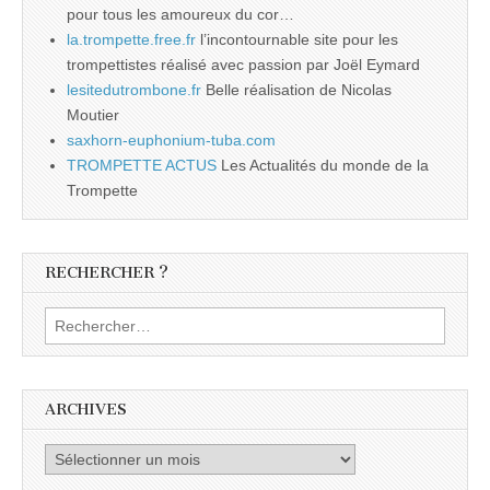
pour tous les amoureux du cor…
la.trompette.free.fr
l’incontournable site pour les
trompettistes réalisé avec passion par Joël Eymard
lesitedutrombone.fr
Belle réalisation de Nicolas
Moutier
saxhorn-euphonium-tuba.com
TROMPETTE ACTUS
Les Actualités du monde de la
Trompette
RECHERCHER ?
Rechercher :
ARCHIVES
Archives