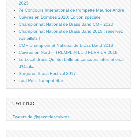
2023
7e Concours International de trompette Maurice André
Cuivres en Dombes 2020: Edition spéciale
Championnat National de Brass Band CMF 2020
Championnat National de Brass Band 2019 : réservez
vos billets !
CMF Championnat National de Brass Band 2018
Cuivres en Nord – TREMPLIN LE 3 FEVRIER 2018
Le Local Brass Quintet Brille au concours international
d’Osaka
Surgères Brass Festival 2017
Tout Petit Trumpet Star
TWITTER
Tweets de @gazetdescuivres