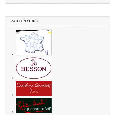
PARTENAIRES