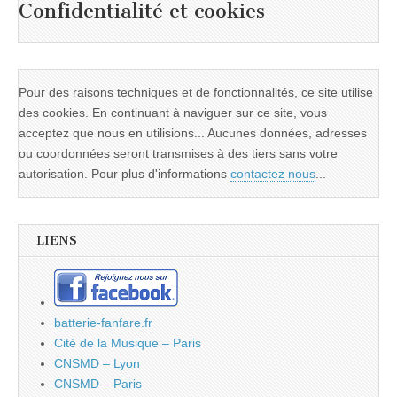
Confidentialité et cookies
Pour des raisons techniques et de fonctionnalités, ce site utilise
des cookies. En continuant à naviguer sur ce site, vous
acceptez que nous en utilisions... Aucunes données, adresses
ou coordonnées seront transmises à des tiers sans votre
autorisation. Pour plus d'informations
contactez nous
...
LIENS
batterie-fanfare.fr
Cité de la Musique – Paris
CNSMD – Lyon
CNSMD – Paris