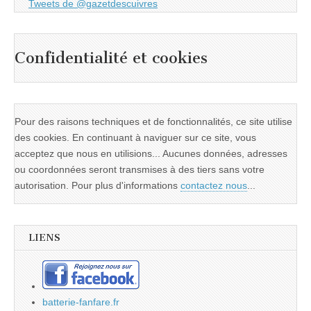
Tweets de @gazetdescuivres
Confidentialité et cookies
Pour des raisons techniques et de fonctionnalités, ce site utilise
des cookies. En continuant à naviguer sur ce site, vous
acceptez que nous en utilisions... Aucunes données, adresses
ou coordonnées seront transmises à des tiers sans votre
autorisation. Pour plus d'informations
contactez nous
...
LIENS
batterie-fanfare.fr