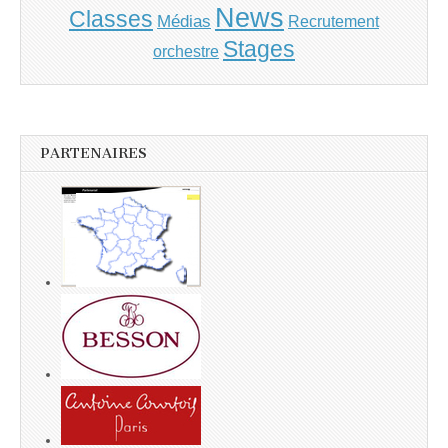
News
Classes
Médias
Recrutement
Stages
orchestre
PARTENAIRES