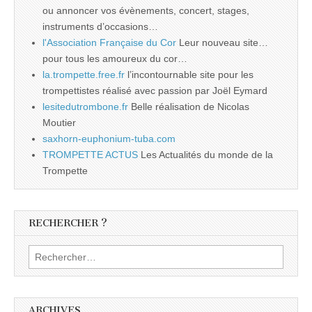
ou annoncer vos évènements, concert, stages,
instruments d’occasions…
l'Association Française du Cor
Leur nouveau site…
pour tous les amoureux du cor…
la.trompette.free.fr
l’incontournable site pour les
trompettistes réalisé avec passion par Joël Eymard
lesitedutrombone.fr
Belle réalisation de Nicolas
Moutier
saxhorn-euphonium-tuba.com
TROMPETTE ACTUS
Les Actualités du monde de la
Trompette
RECHERCHER ?
Rechercher :
ARCHIVES