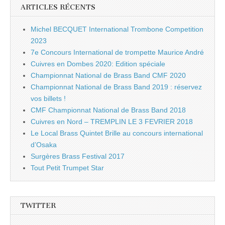
ARTICLES RÉCENTS
Michel BECQUET International Trombone Competition
2023
7e Concours International de trompette Maurice André
Cuivres en Dombes 2020: Edition spéciale
Championnat National de Brass Band CMF 2020
Championnat National de Brass Band 2019 : réservez
vos billets !
CMF Championnat National de Brass Band 2018
Cuivres en Nord – TREMPLIN LE 3 FEVRIER 2018
Le Local Brass Quintet Brille au concours international
d’Osaka
Surgères Brass Festival 2017
Tout Petit Trumpet Star
TWITTER