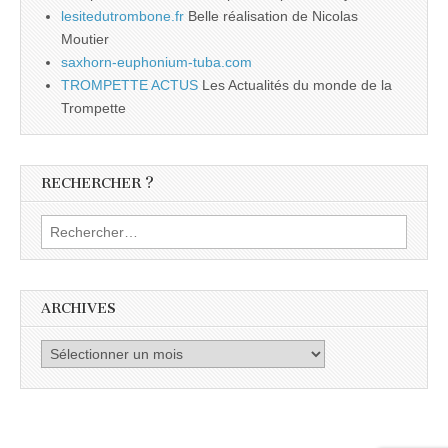
lesitedutrombone.fr
Belle réalisation de Nicolas
Moutier
saxhorn-euphonium-tuba.com
TROMPETTE ACTUS
Les Actualités du monde de la
Trompette
RECHERCHER ?
Rechercher :
ARCHIVES
Archives