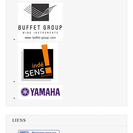
LIENS