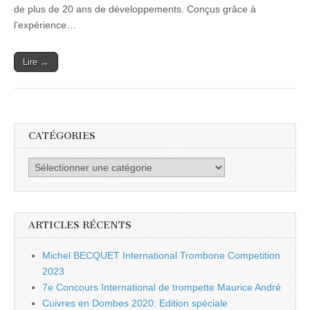
de plus de 20 ans de développements. Conçus grâce à
l’expérience…
Lire →
CATÉGORIES
Catégories
ARTICLES RÉCENTS
Michel BECQUET International Trombone Competition
2023
7e Concours International de trompette Maurice André
Cuivres en Dombes 2020: Edition spéciale