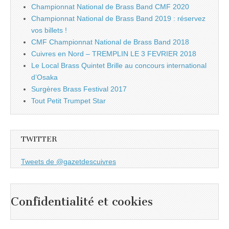
Championnat National de Brass Band CMF 2020
Championnat National de Brass Band 2019 : réservez
vos billets !
CMF Championnat National de Brass Band 2018
Cuivres en Nord – TREMPLIN LE 3 FEVRIER 2018
Le Local Brass Quintet Brille au concours international
d’Osaka
Surgères Brass Festival 2017
Tout Petit Trumpet Star
TWITTER
Tweets de @gazetdescuivres
Confidentialité et cookies