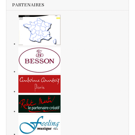
PARTENAIRES