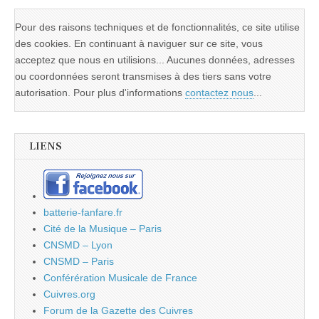
Pour des raisons techniques et de fonctionnalités, ce site utilise
des cookies. En continuant à naviguer sur ce site, vous
acceptez que nous en utilisions... Aucunes données, adresses
ou coordonnées seront transmises à des tiers sans votre
autorisation. Pour plus d'informations
contactez nous
...
LIENS
batterie-fanfare.fr
Cité de la Musique – Paris
CNSMD – Lyon
CNSMD – Paris
Conférération Musicale de France
Cuivres.org
Forum de la Gazette des Cuivres