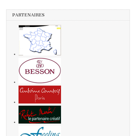
PARTENAIRES