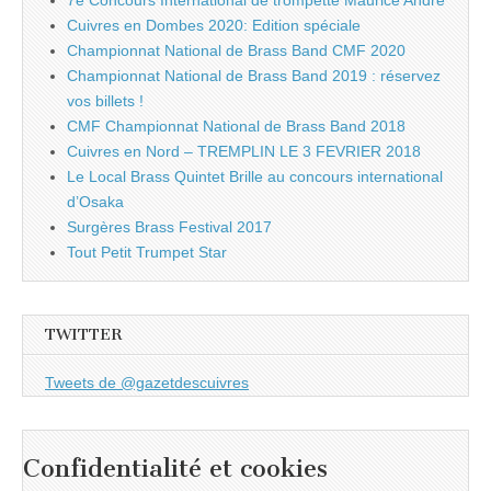
7e Concours International de trompette Maurice André
Cuivres en Dombes 2020: Edition spéciale
Championnat National de Brass Band CMF 2020
Championnat National de Brass Band 2019 : réservez
vos billets !
CMF Championnat National de Brass Band 2018
Cuivres en Nord – TREMPLIN LE 3 FEVRIER 2018
Le Local Brass Quintet Brille au concours international
d’Osaka
Surgères Brass Festival 2017
Tout Petit Trumpet Star
TWITTER
Tweets de @gazetdescuivres
Confidentialité et cookies