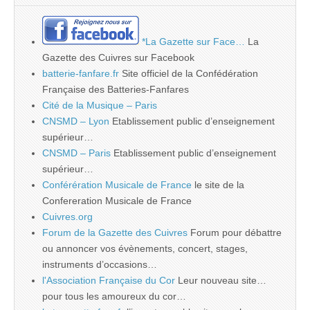
*La Gazette sur Face…
La
Gazette des Cuivres sur Facebook
batterie-fanfare.fr
Site officiel de la Confédération
Française des Batteries-Fanfares
Cité de la Musique – Paris
CNSMD – Lyon
Etablissement public d’enseignement
supérieur…
CNSMD – Paris
Etablissement public d’enseignement
supérieur…
Conférération Musicale de France
le site de la
Confereration Musicale de France
Cuivres.org
Forum de la Gazette des Cuivres
Forum pour débattre
ou annoncer vos évènements, concert, stages,
instruments d’occasions…
l'Association Française du Cor
Leur nouveau site…
pour tous les amoureux du cor…