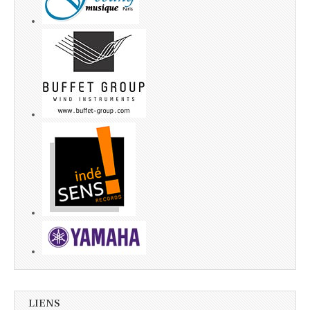
LIENS