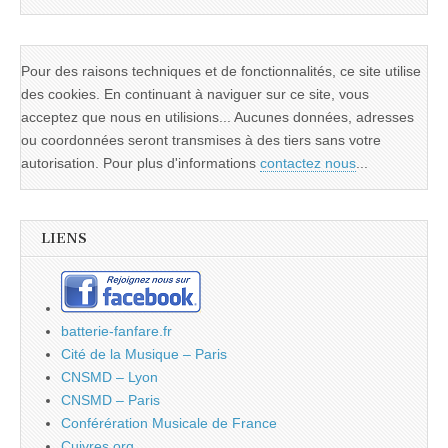
Pour des raisons techniques et de fonctionnalités, ce site utilise
des cookies. En continuant à naviguer sur ce site, vous
acceptez que nous en utilisions... Aucunes données, adresses
ou coordonnées seront transmises à des tiers sans votre
autorisation. Pour plus d'informations
contactez nous
...
LIENS
batterie-fanfare.fr
Cité de la Musique – Paris
CNSMD – Lyon
CNSMD – Paris
Conférération Musicale de France
Cuivres.org