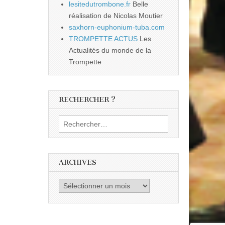
lesitedutrombone.fr
Belle
réalisation de Nicolas Moutier
saxhorn-euphonium-tuba.com
TROMPETTE ACTUS
Les
Actualités du monde de la
Trompette
RECHERCHER ?
Rechercher :
ARCHIVES
Archives