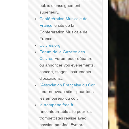
public d’enseignement
supérieur…
Conférération Musicale de
France
le site de la
Confereration Musicale de
France
Cuivres.org
Forum de la Gazette des
Cuivres
Forum pour débattre
ou annoncer vos évènements,
concert, stages, instruments
d’occasions…
l'Association Française du Cor
Leur nouveau site…pour tous
les amoureux du cor…
la.trompette.free.fr
l’incontournable site pour les
trompettistes réalisé avec
passion par Joël Eymard