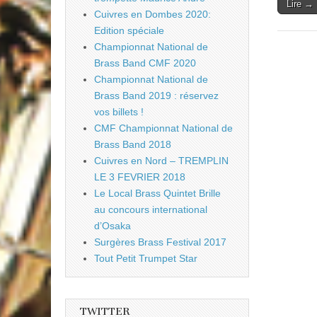
Lire →
Cuivres en Dombes 2020:
Edition spéciale
Championnat National de
Brass Band CMF 2020
Championnat National de
Brass Band 2019 : réservez
vos billets !
CMF Championnat National de
Brass Band 2018
Cuivres en Nord – TREMPLIN
LE 3 FEVRIER 2018
Le Local Brass Quintet Brille
au concours international
d’Osaka
Surgères Brass Festival 2017
Tout Petit Trumpet Star
TWITTER