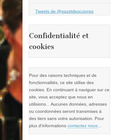
Tweets de @gazetdescuivres
Confidentialité et
cookies
Pour des raisons techniques et de
fonctionnalités, ce site utilise des
cookies. En continuant à naviguer sur ce
site, vous acceptez que nous en
utilisions... Aucunes données, adresses
ou coordonnées seront transmises à
des tiers sans votre autorisation. Pour
plus d'informations
contactez nous
...