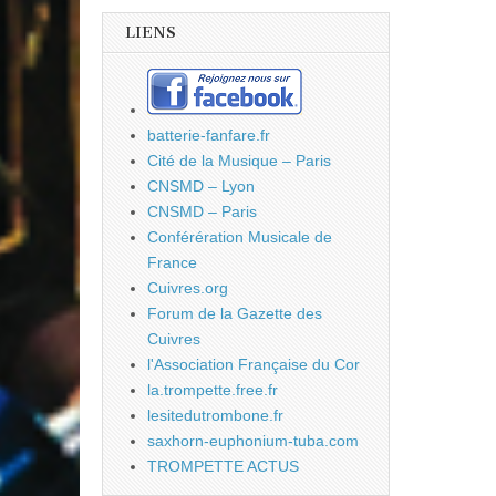
LIENS
batterie-fanfare.fr
Cité de la Musique – Paris
CNSMD – Lyon
CNSMD – Paris
Conférération Musicale de
France
Cuivres.org
Forum de la Gazette des
Cuivres
l'Association Française du Cor
la.trompette.free.fr
lesitedutrombone.fr
saxhorn-euphonium-tuba.com
TROMPETTE ACTUS