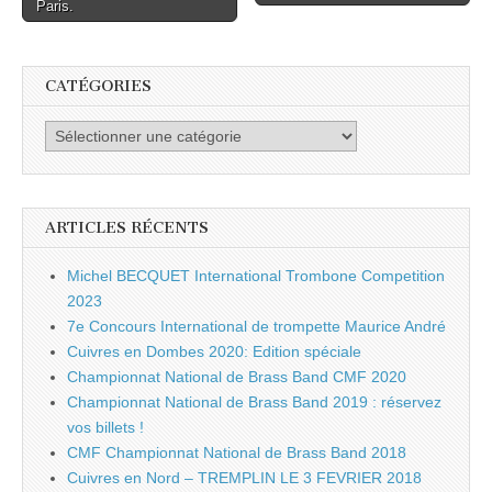
Paris.
CATÉGORIES
Catégories
ARTICLES RÉCENTS
Michel BECQUET International Trombone Competition
2023
7e Concours International de trompette Maurice André
Cuivres en Dombes 2020: Edition spéciale
Championnat National de Brass Band CMF 2020
Championnat National de Brass Band 2019 : réservez
vos billets !
CMF Championnat National de Brass Band 2018
Cuivres en Nord – TREMPLIN LE 3 FEVRIER 2018