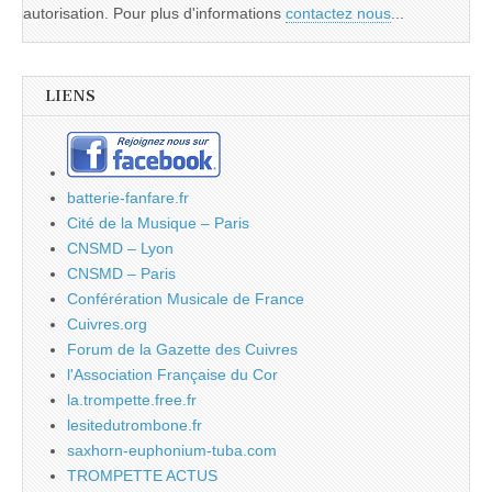
autorisation. Pour plus d'informations
contactez nous
...
LIENS
batterie-fanfare.fr
Cité de la Musique – Paris
CNSMD – Lyon
CNSMD – Paris
Conférération Musicale de France
Cuivres.org
Forum de la Gazette des Cuivres
l'Association Française du Cor
la.trompette.free.fr
lesitedutrombone.fr
saxhorn-euphonium-tuba.com
TROMPETTE ACTUS