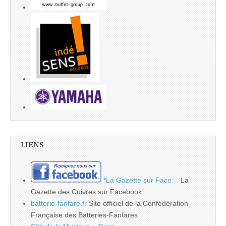
LIENS
*La Gazette sur Face…
La
Gazette des Cuivres sur Facebook
batterie-fanfare.fr
Site officiel de la Confédération
Française des Batteries-Fanfares