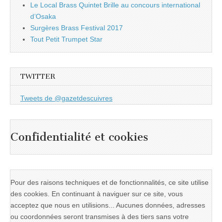
Le Local Brass Quintet Brille au concours international
d’Osaka
Surgères Brass Festival 2017
Tout Petit Trumpet Star
TWITTER
Tweets de @gazetdescuivres
Confidentialité et cookies
Pour des raisons techniques et de fonctionnalités, ce site utilise
des cookies. En continuant à naviguer sur ce site, vous
acceptez que nous en utilisions... Aucunes données, adresses
ou coordonnées seront transmises à des tiers sans votre