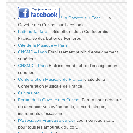
*La Gazette sur Face…
La
Gazette des Cuivres sur Facebook
batterie-fanfare.fr
Site officiel de la Confédération
Française des Batteries-Fanfares
Cité de la Musique – Paris
CNSMD – Lyon
Etablissement public d’enseignement
supérieur…
CNSMD – Paris
Etablissement public d’enseignement
supérieur…
Conférération Musicale de France
le site de la
Confereration Musicale de France
Cuivres.org
Forum de la Gazette des Cuivres
Forum pour débattre
ou annoncer vos évènements, concert, stages,
instruments d’occasions…
l'Association Française du Cor
Leur nouveau site…
pour tous les amoureux du cor…