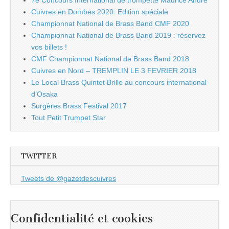
7e Concours International de trompette Maurice André
Cuivres en Dombes 2020: Edition spéciale
Championnat National de Brass Band CMF 2020
Championnat National de Brass Band 2019 : réservez
vos billets !
CMF Championnat National de Brass Band 2018
Cuivres en Nord – TREMPLIN LE 3 FEVRIER 2018
Le Local Brass Quintet Brille au concours international
d’Osaka
Surgères Brass Festival 2017
Tout Petit Trumpet Star
TWITTER
Tweets de @gazetdescuivres
Confidentialité et cookies