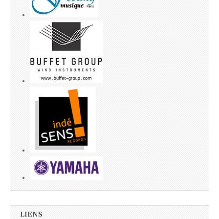
LIENS