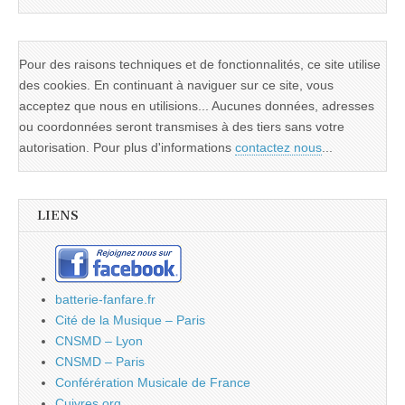
Pour des raisons techniques et de fonctionnalités, ce site utilise
des cookies. En continuant à naviguer sur ce site, vous
acceptez que nous en utilisions... Aucunes données, adresses
ou coordonnées seront transmises à des tiers sans votre
autorisation. Pour plus d'informations
contactez nous
...
LIENS
batterie-fanfare.fr
Cité de la Musique – Paris
CNSMD – Lyon
CNSMD – Paris
Conférération Musicale de France
Cuivres.org