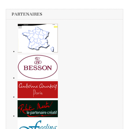
PARTENAIRES