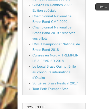
Cuivres en Dombes 2020:
Lire →
Edition spéciale
Championnat National de
Brass Band CMF 2020
Championnat National de
Brass Band 2019 : réservez
vos billets !
CMF Championnat National de
Brass Band 2018
Cuivres en Nord – TREMPLIN
LE 3 FEVRIER 2018
Le Local Brass Quintet Brille
au concours international
d’Osaka
Surgères Brass Festival 2017
Tout Petit Trumpet Star
TWITTER