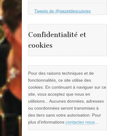
Tweets de @gazetdescuivres
Confidentialité et
cookies
Pour des raisons techniques et de
fonctionnalités, ce site utilise des
cookies. En continuant à naviguer sur ce
site, vous acceptez que nous en
utilisions... Aucunes données, adresses
ou coordonnées seront transmises à
des tiers sans votre autorisation. Pour
plus d'informations
contactez nous
...