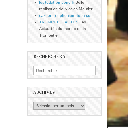
lesitedutrombone.fr
Belle
réalisation de Nicolas Moutier
saxhorn-euphonium-tuba.com
TROMPETTE ACTUS
Les
Actualités du monde de la
Trompette
RECHERCHER ?
Rechercher :
ARCHIVES
Archives