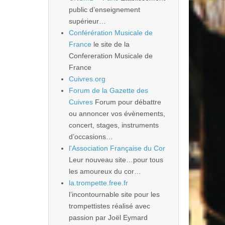
public d’enseignement
supérieur…
Conférération Musicale de
France
le site de la
Confereration Musicale de
France
Cuivres.org
Forum de la Gazette des
Cuivres
Forum pour débattre
ou annoncer vos évènements,
concert, stages, instruments
d’occasions…
l'Association Française du Cor
Leur nouveau site…pour tous
les amoureux du cor…
la.trompette.free.fr
l’incontournable site pour les
trompettistes réalisé avec
passion par Joël Eymard