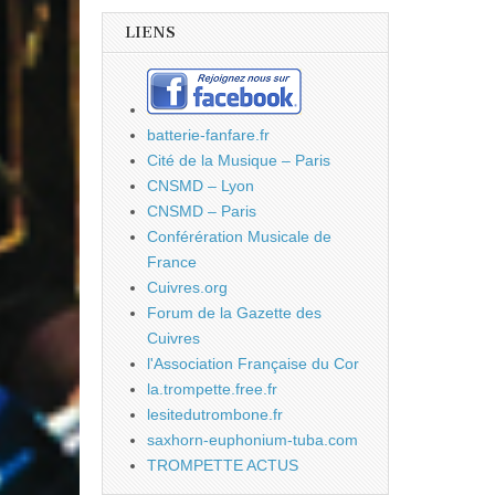
LIENS
batterie-fanfare.fr
Cité de la Musique – Paris
CNSMD – Lyon
CNSMD – Paris
Conférération Musicale de
France
Cuivres.org
Forum de la Gazette des
Cuivres
l'Association Française du Cor
la.trompette.free.fr
lesitedutrombone.fr
saxhorn-euphonium-tuba.com
TROMPETTE ACTUS