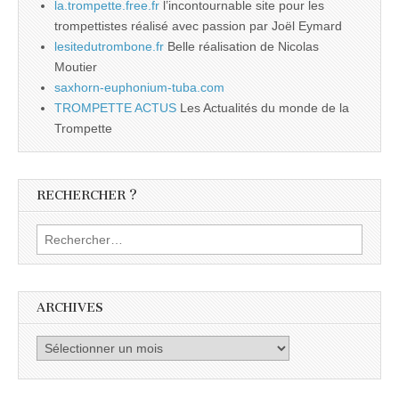
la.trompette.free.fr
l’incontournable site pour les
trompettistes réalisé avec passion par Joël Eymard
lesitedutrombone.fr
Belle réalisation de Nicolas
Moutier
saxhorn-euphonium-tuba.com
TROMPETTE ACTUS
Les Actualités du monde de la
Trompette
RECHERCHER ?
Rechercher :
ARCHIVES
Archives