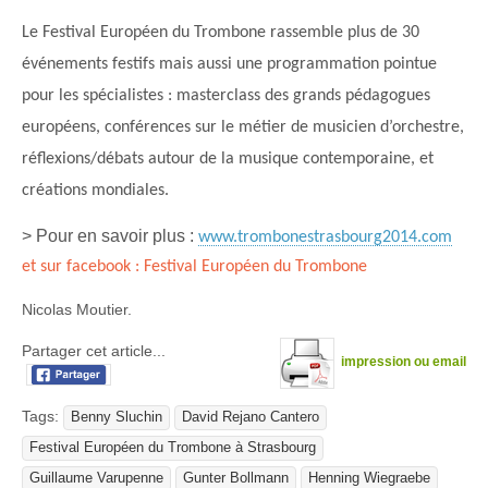
Le Festival Européen du Trombone rassemble plus de 30
événements festifs mais aussi une programmation pointue
pour les spécialistes : masterclass des grands pédagogues
européens, conférences sur le métier de musicien d’orchestre,
réflexions/débats autour de la musique contemporaine, et
créations mondiales.
> Pour en savoir plus :
www.trombonestrasbourg2014.com
et sur facebook : Festival Européen du Trombone
Nicolas Moutier.
Partager cet article...
impression ou email
Tags:
Benny Sluchin
David Rejano Cantero
Festival Européen du Trombone à Strasbourg
Guillaume Varupenne
Gunter Bollmann
Henning Wiegraebe