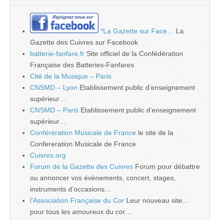
*La Gazette sur Face…
La
Gazette des Cuivres sur Facebook
batterie-fanfare.fr
Site officiel de la Confédération
Française des Batteries-Fanfares
Cité de la Musique – Paris
CNSMD – Lyon
Etablissement public d’enseignement
supérieur…
CNSMD – Paris
Etablissement public d’enseignement
supérieur…
Conférération Musicale de France
le site de la
Confereration Musicale de France
Cuivres.org
Forum de la Gazette des Cuivres
Forum pour débattre
ou annoncer vos évènements, concert, stages,
instruments d’occasions…
l'Association Française du Cor
Leur nouveau site…
pour tous les amoureux du cor…