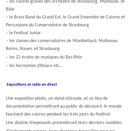
– les cuivres graves des orchestre de Strasbourg, Mulhouse, et
Bâle
– le Brass Band du Grand Est, le Grand Ensemble de Cuivres et
Percussions du Conservatoire de Strasbourg
– le Festival Junior
– les classes des conservatoires de Montbéliard, Mulhouse,
Reims, Rouen, et Strasbourg
– les 22 écoles de musiques du Bas-Rhin
– les harmonies d’Alsace etc…
Expositions et radio en direct
Une exposition photo, un stand d’écoute, et un lieu de
documentation permettront au public de découvrir le monde
fascinant des cuivres pendant les trois jours du Festival.
Une dizaine d’exposants présenteront leurs derniers modèles