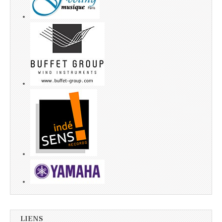
LIENS