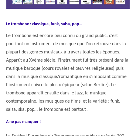
Le trombone : classique, funk, salsa, pop…
Le trombone est encore peu connu du grand public, c’est
pourtant un instrument de musique que l’on retrouve dans la
plupart des genres musicaux à travers toutes les époques.
Apparût au XVème siècle, l’instrument fut très présent dans la
musique baroque (cours royales et œuvres religieuses) puis
dans la musique classique/romantique en s’imposant comme
l’instrument cuivre le plus « épique » (selon Berlioz). Le
trombone apparaît ensuite dans le jazz, la musique
contemporaine, les musiques de films, et la variété : funk,
salsa, ska, pop… le trombone est partout !
A ne pas manquer !