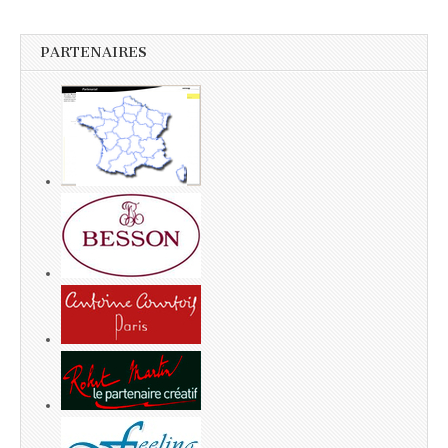
PARTENAIRES