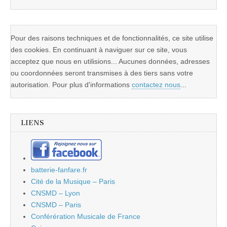
Pour des raisons techniques et de fonctionnalités, ce site utilise
des cookies. En continuant à naviguer sur ce site, vous
acceptez que nous en utilisions... Aucunes données, adresses
ou coordonnées seront transmises à des tiers sans votre
autorisation. Pour plus d'informations
contactez nous
...
LIENS
batterie-fanfare.fr
Cité de la Musique – Paris
CNSMD – Lyon
CNSMD – Paris
Conférération Musicale de France