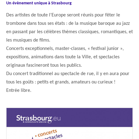
Un évènement unique à Strasbourg
Des artistes de toute l’Europe seront réunis pour fêter le
trombone dans tous ses états : de la musique baroque au jazz
en passant par les célèbres thèmes classiques, romantiques, et
les musiques de films.
Concerts exceptionnels, master-classes, « festival junior »,
expositions, animations dans toute la Ville, et spectacles
originaux fascineront tous les publics.
Du concert traditionnel au spectacle de rue, il y en aura pour
tous les goûts : petits et grands, amateurs ou curieux !
Entrée libre.