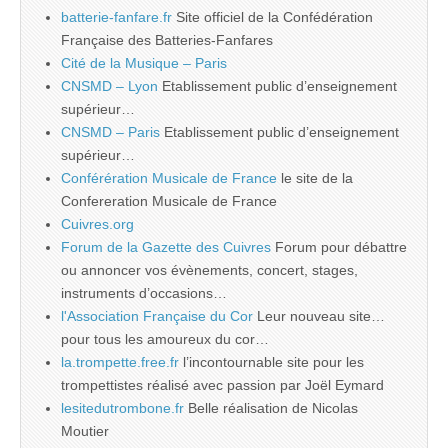
batterie-fanfare.fr
Site officiel de la Confédération
Française des Batteries-Fanfares
Cité de la Musique – Paris
CNSMD – Lyon
Etablissement public d’enseignement
supérieur…
CNSMD – Paris
Etablissement public d’enseignement
supérieur…
Conférération Musicale de France
le site de la
Confereration Musicale de France
Cuivres.org
Forum de la Gazette des Cuivres
Forum pour débattre
ou annoncer vos évènements, concert, stages,
instruments d’occasions…
l'Association Française du Cor
Leur nouveau site…
pour tous les amoureux du cor…
la.trompette.free.fr
l’incontournable site pour les
trompettistes réalisé avec passion par Joël Eymard
lesitedutrombone.fr
Belle réalisation de Nicolas
Moutier