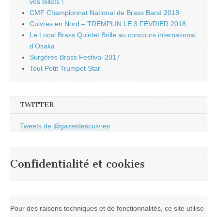
vos billets !
CMF Championnat National de Brass Band 2018
Cuivres en Nord – TREMPLIN LE 3 FEVRIER 2018
Le Local Brass Quintet Brille au concours international
d’Osaka
Surgères Brass Festival 2017
Tout Petit Trumpet Star
TWITTER
Tweets de @gazetdescuivres
Confidentialité et cookies
Pour des raisons techniques et de fonctionnalités, ce site utilise