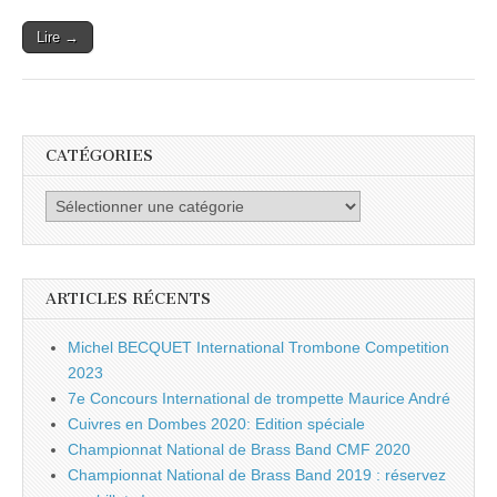
Lire →
CATÉGORIES
Catégories
ARTICLES RÉCENTS
Michel BECQUET International Trombone Competition
2023
7e Concours International de trompette Maurice André
Cuivres en Dombes 2020: Edition spéciale
Championnat National de Brass Band CMF 2020
Championnat National de Brass Band 2019 : réservez