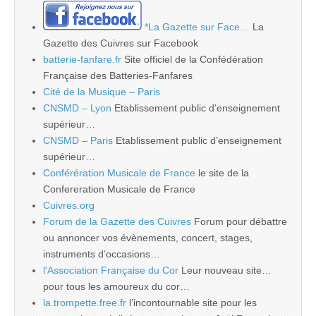
*La Gazette sur Face…
La
Gazette des Cuivres sur Facebook
batterie-fanfare.fr
Site officiel de la Confédération
Française des Batteries-Fanfares
Cité de la Musique – Paris
CNSMD – Lyon
Etablissement public d’enseignement
supérieur…
CNSMD – Paris
Etablissement public d’enseignement
supérieur…
Conférération Musicale de France
le site de la
Confereration Musicale de France
Cuivres.org
Forum de la Gazette des Cuivres
Forum pour débattre
ou annoncer vos évènements, concert, stages,
instruments d’occasions…
l'Association Française du Cor
Leur nouveau site…
pour tous les amoureux du cor…
la.trompette.free.fr
l’incontournable site pour les