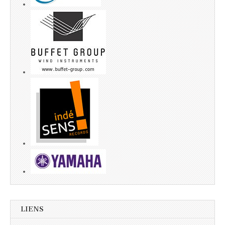
LIENS