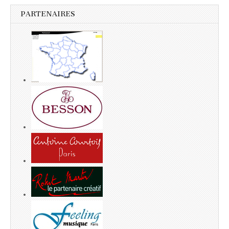
PARTENAIRES