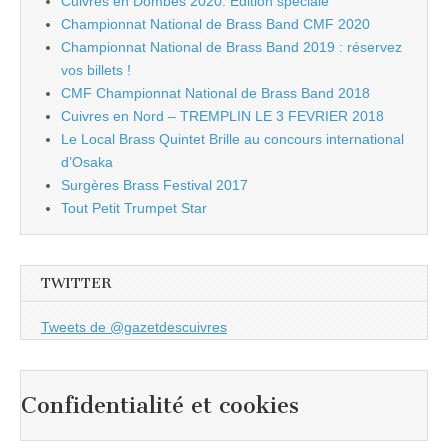
Cuivres en Dombes 2020: Edition spéciale
Championnat National de Brass Band CMF 2020
Championnat National de Brass Band 2019 : réservez
vos billets !
CMF Championnat National de Brass Band 2018
Cuivres en Nord – TREMPLIN LE 3 FEVRIER 2018
Le Local Brass Quintet Brille au concours international
d’Osaka
Surgères Brass Festival 2017
Tout Petit Trumpet Star
TWITTER
Tweets de @gazetdescuivres
Confidentialité et cookies