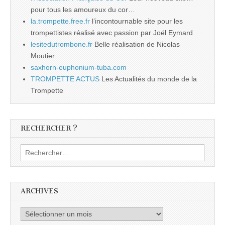
pour tous les amoureux du cor…
la.trompette.free.fr
l’incontournable site pour les
trompettistes réalisé avec passion par Joël Eymard
lesitedutrombone.fr
Belle réalisation de Nicolas
Moutier
saxhorn-euphonium-tuba.com
TROMPETTE ACTUS
Les Actualités du monde de la
Trompette
RECHERCHER ?
Rechercher :
ARCHIVES
Archives