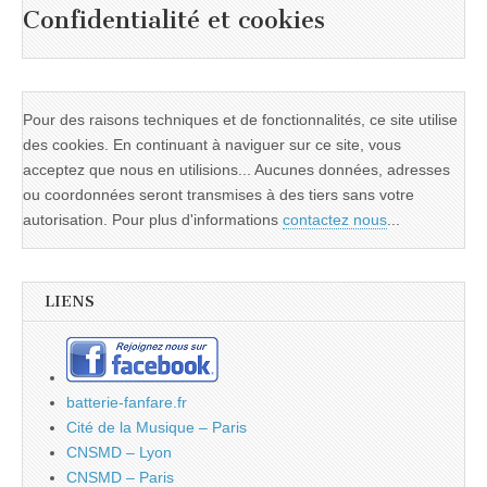
Confidentialité et cookies
Pour des raisons techniques et de fonctionnalités, ce site utilise
des cookies. En continuant à naviguer sur ce site, vous
acceptez que nous en utilisions... Aucunes données, adresses
ou coordonnées seront transmises à des tiers sans votre
autorisation. Pour plus d'informations
contactez nous
...
LIENS
batterie-fanfare.fr
Cité de la Musique – Paris
CNSMD – Lyon
CNSMD – Paris