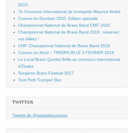
2023
7e Concours International de trompette Maurice André
Cuivres en Dombes 2020: Edition spéciale
Championnat National de Brass Band CMF 2020
Championnat National de Brass Band 2019 : réservez
vos billets !
CMF Championnat National de Brass Band 2018
Cuivres en Nord – TREMPLIN LE 3 FEVRIER 2018
Le Local Brass Quintet Brille au concours international
d’Osaka
Surgères Brass Festival 2017
Tout Petit Trumpet Star
TWITTER
Tweets de @gazetdescuivres