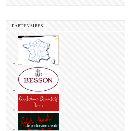
PARTENAIRES