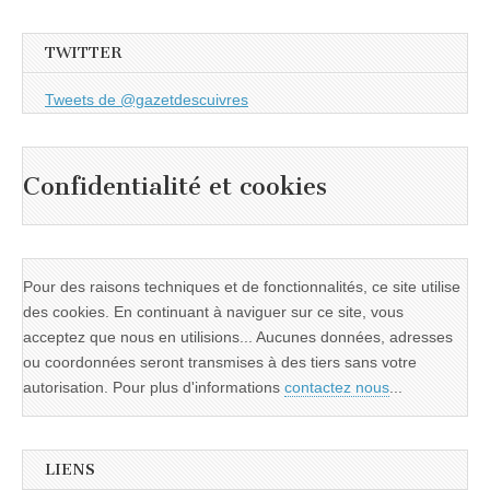
TWITTER
Tweets de @gazetdescuivres
Confidentialité et cookies
Pour des raisons techniques et de fonctionnalités, ce site utilise
des cookies. En continuant à naviguer sur ce site, vous
acceptez que nous en utilisions... Aucunes données, adresses
ou coordonnées seront transmises à des tiers sans votre
autorisation. Pour plus d'informations
contactez nous
...
LIENS