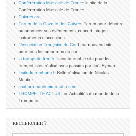
Conférération Musicale de France
le site de la
Confereration Musicale de France
Cuivres.org
Forum de la Gazette des Cuivres
Forum pour débattre
ou annoncer vos évènements, concert, stages,
instruments d’occasions…
l'Association Française du Cor
Leur nouveau site…
pour tous les amoureux du cor…
la.trompette.free.fr
l’incontournable site pour les
trompettistes réalisé avec passion par Joël Eymard
lesitedutrombone.fr
Belle réalisation de Nicolas
Moutier
saxhorn-euphonium-tuba.com
TROMPETTE ACTUS
Les Actualités du monde de la
Trompette
RECHERCHER ?