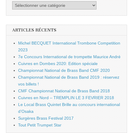
Catégories
ARTICLES RÉCENTS
Michel BECQUET International Trombone Competition
2023
7e Concours International de trompette Maurice André
Cuivres en Dombes 2020: Edition spéciale
Championnat National de Brass Band CMF 2020
Championnat National de Brass Band 2019 : réservez
vos billets !
CMF Championnat National de Brass Band 2018
Cuivres en Nord – TREMPLIN LE 3 FEVRIER 2018
Le Local Brass Quintet Brille au concours international
d’Osaka
Surgères Brass Festival 2017
Tout Petit Trumpet Star