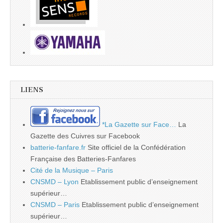
LIENS
*La Gazette sur Face…
La
Gazette des Cuivres sur Facebook
batterie-fanfare.fr
Site officiel de la Confédération
Française des Batteries-Fanfares
Cité de la Musique – Paris
CNSMD – Lyon
Etablissement public d’enseignement
supérieur…
CNSMD – Paris
Etablissement public d’enseignement
supérieur…