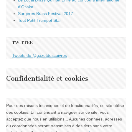
Le Local Brass Quintet Brille au concours international
d’Osaka
Surgères Brass Festival 2017
Tout Petit Trumpet Star
TWITTER
Tweets de @gazetdescuivres
Confidentialité et cookies
Pour des raisons techniques et de fonctionnalités, ce site utilise
des cookies. En continuant à naviguer sur ce site, vous
acceptez que nous en utilisions... Aucunes données, adresses
ou coordonnées seront transmises à des tiers sans votre