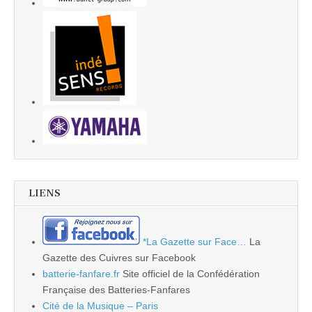
LIENS
*La Gazette sur Face…
La
Gazette des Cuivres sur Facebook
batterie-fanfare.fr
Site officiel de la Confédération
Française des Batteries-Fanfares
Cité de la Musique – Paris