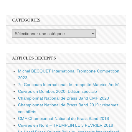
CATÉGORIES
Catégories
ARTICLES RÉCENTS
Michel BECQUET International Trombone Competition
2023
7e Concours International de trompette Maurice André
Cuivres en Dombes 2020: Edition spéciale
Championnat National de Brass Band CMF 2020
Championnat National de Brass Band 2019 : réservez
vos billets !
CMF Championnat National de Brass Band 2018
Cuivres en Nord – TREMPLIN LE 3 FEVRIER 2018