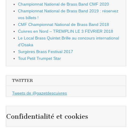
Championnat National de Brass Band CMF 2020
Championnat National de Brass Band 2019 : réservez
vos billets !
CMF Championnat National de Brass Band 2018
Cuivres en Nord – TREMPLIN LE 3 FEVRIER 2018
Le Local Brass Quintet Brille au concours international
d’Osaka
Surgères Brass Festival 2017
Tout Petit Trumpet Star
TWITTER
Tweets de @gazetdescuivres
Confidentialité et cookies