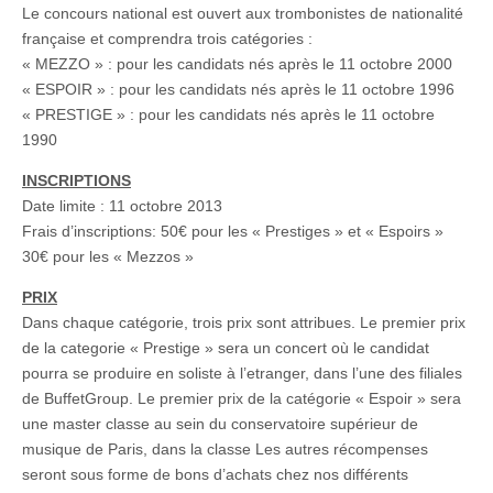
Le concours national est ouvert aux trombonistes de nationalité
française et comprendra trois catégories :
« MEZZO » : pour les candidats nés après le 11 octobre 2000
« ESPOIR » : pour les candidats nés après le 11 octobre 1996
« PRESTIGE » : pour les candidats nés après le 11 octobre
1990
​INSCRIPTIONS
Date limite : 11 octobre 2013
Frais d’inscriptions: 50€ pour les « Prestiges » et « Espoirs »
30€ pour les « Mezzos »
PRIX
Dans chaque catégorie, trois prix sont attribues. Le premier prix
de la categorie « Prestige » sera un concert où le candidat
pourra se produire en soliste à l’etranger, dans l’une des filiales
de BuffetGroup. Le premier prix de la catégorie « Espoir » sera
une master classe au sein du conservatoire supérieur de
musique de Paris, dans la classe Les autres récompenses
seront sous forme de bons d’achats chez nos différents