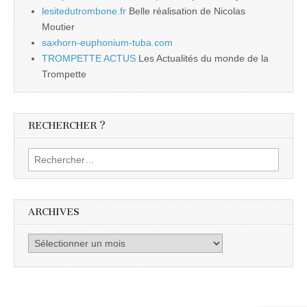
lesitedutrombone.fr
Belle réalisation de Nicolas
Moutier
saxhorn-euphonium-tuba.com
TROMPETTE ACTUS
Les Actualités du monde de la
Trompette
RECHERCHER ?
Rechercher :
ARCHIVES
Archives