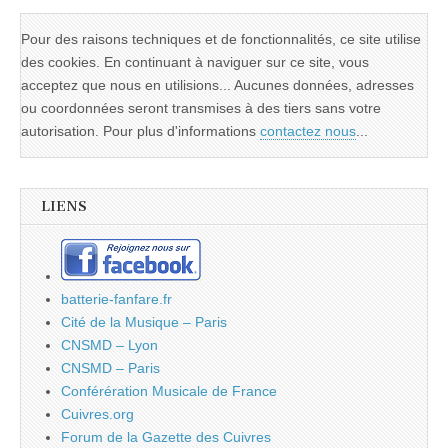
Pour des raisons techniques et de fonctionnalités, ce site utilise
des cookies. En continuant à naviguer sur ce site, vous
acceptez que nous en utilisions... Aucunes données, adresses
ou coordonnées seront transmises à des tiers sans votre
autorisation. Pour plus d'informations
contactez nous
...
LIENS
batterie-fanfare.fr
Cité de la Musique – Paris
CNSMD – Lyon
CNSMD – Paris
Conférération Musicale de France
Cuivres.org
Forum de la Gazette des Cuivres