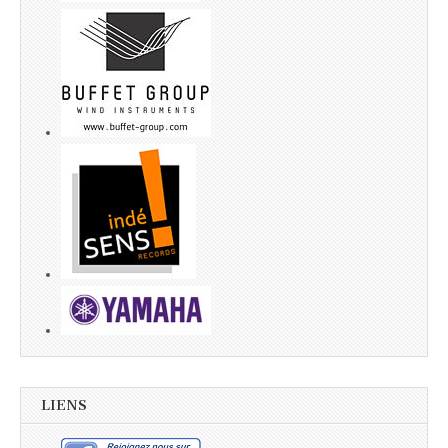
LIENS