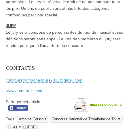
partenaires. Le jury se réserve le droit de ne pas attribuer tous
les prix. Un prix du public sera attribué, toutes catégories
confondues par vote spécial.
JURY
Le jury sera composé de personnalités du monde musical et ses
décisions seront sans appel. La liste des membres du jury sera
rendue publique à l’ouverture du concours.
CONTACTS
concourstrombone.tours2013@gmail.com
www.a-courtois.com
Partager cet article...
impression ou email
Tags:
Antoine Courtois
Concours National de Trombone de Tours
Gilles MILLIERE