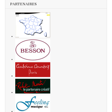
PARTENAIRES