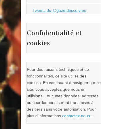
Tweets de @gazetdescuivres
Confidentialité et
cookies
Pour des raisons techniques et de
fonctionnalités, ce site utilise des
cookies. En continuant à naviguer sur ce
site, vous acceptez que nous en
utilisions... Aucunes données, adresses
ou coordonnées seront transmises à
des tiers sans votre autorisation. Pour
plus d'informations
contactez nous
...