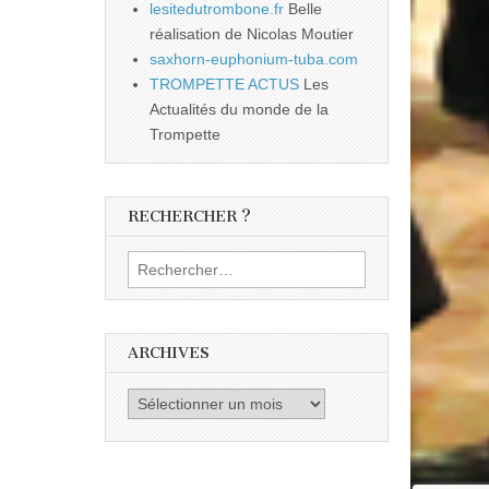
lesitedutrombone.fr
Belle
réalisation de Nicolas Moutier
saxhorn-euphonium-tuba.com
TROMPETTE ACTUS
Les
Actualités du monde de la
Trompette
RECHERCHER ?
Rechercher :
ARCHIVES
Archives