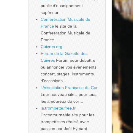
public d’enseignement
supérieur…
Conférération Musicale de
France
le site de la
Confereration Musicale de
France
Cuivres.org
Forum de la Gazette des
Cuivres
Forum pour débattre
ou annoncer vos évènements,
concert, stages, instruments
d’occasions…
l'Association Française du Cor
Leur nouveau site…pour tous
les amoureux du cor…
la.trompette.free.fr
l’incontournable site pour les
trompettistes réalisé avec
passion par Joël Eymard