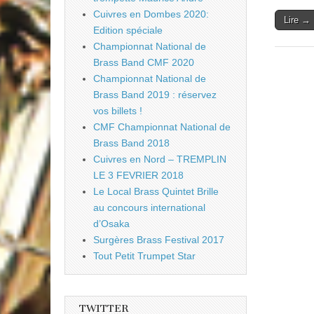
Cuivres en Dombes 2020:
Lire →
Edition spéciale
Championnat National de
Brass Band CMF 2020
Championnat National de
Brass Band 2019 : réservez
vos billets !
CMF Championnat National de
Brass Band 2018
Cuivres en Nord – TREMPLIN
LE 3 FEVRIER 2018
Le Local Brass Quintet Brille
au concours international
d’Osaka
Surgères Brass Festival 2017
Tout Petit Trumpet Star
TWITTER