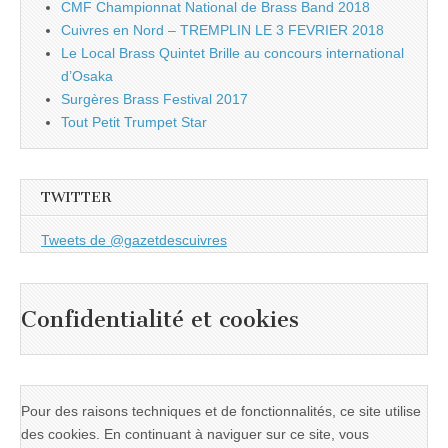
CMF Championnat National de Brass Band 2018
Cuivres en Nord – TREMPLIN LE 3 FEVRIER 2018
Le Local Brass Quintet Brille au concours international
d’Osaka
Surgères Brass Festival 2017
Tout Petit Trumpet Star
TWITTER
Tweets de @gazetdescuivres
Confidentialité et cookies
Pour des raisons techniques et de fonctionnalités, ce site utilise
des cookies. En continuant à naviguer sur ce site, vous