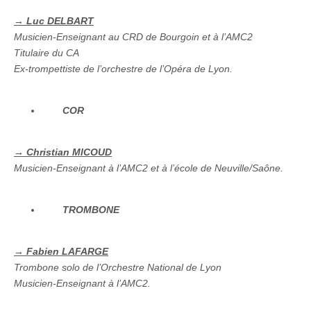
→ Luc DELBART
Musicien-Enseignant au CRD de Bourgoin et à l’AMC2
Titulaire du CA
Ex-trompettiste de l’orchestre de l’Opéra de Lyon.
COR
→ Christian MICOUD
Musicien-Enseignant à l’AMC2 et à l’école de Neuville/Saône.
TROMBONE
→ Fabien LAFARGE
Trombone solo de l’Orchestre National de Lyon
Musicien-Enseignant à l’AMC2.