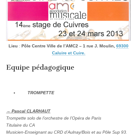
2013
Lieu
:
Pôle Centre Ville de l’AMC2 – 1 rue J. Moulin,
69300
Caluire et Cuire.
Equipe pédagogique
TROMPETTE
→ Pascal CLARHAUT
Trompette solo de l’orchestre de l’Opéra de Paris
Titulaire du CA
Musicien-Enseignant au CRD d’Aulnay/Bois et au Pôle Sup 93.