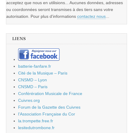
acceptez que nous en utilisions... Aucunes données, adresses
ou coordonnées seront transmises à des tiers sans votre
autorisation. Pour plus d'informations
contactez nous
...
LIENS
batterie-fanfare.fr
Cité de la Musique – Paris
CNSMD – Lyon
CNSMD – Paris
Conférération Musicale de France
Cuivres.org
Forum de la Gazette des Cuivres
l'Association Française du Cor
la.trompette.free.fr
lesitedutrombone.fr