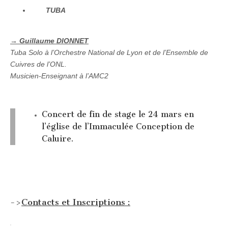
TUBA
→ Guillaume DIONNET
Tuba Solo à l’Orchestre National de Lyon et de l’Ensemble de
Cuivres de l’ONL.
Musicien-Enseignant à l’AMC2
Concert de fin de stage le 24 mars en
l’église de l’Immaculée Conception de
Caluire.
–
–
->
Contacts et Inscriptions :