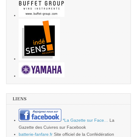
LIENS
*La Gazette sur Face…
La
Gazette des Cuivres sur Facebook
batterie-fanfare.fr
Site officiel de la Confédération