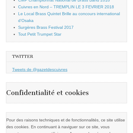
CMF Championnat National de Brass Band 2018
Cuivres en Nord – TREMPLIN LE 3 FEVRIER 2018
Le Local Brass Quintet Brille au concours international
d’Osaka
Surgères Brass Festival 2017
Tout Petit Trumpet Star
TWITTER
Tweets de @gazetdescuivres
Confidentialité et cookies
Pour des raisons techniques et de fonctionnalités, ce site utilise
des cookies. En continuant à naviguer sur ce site, vous