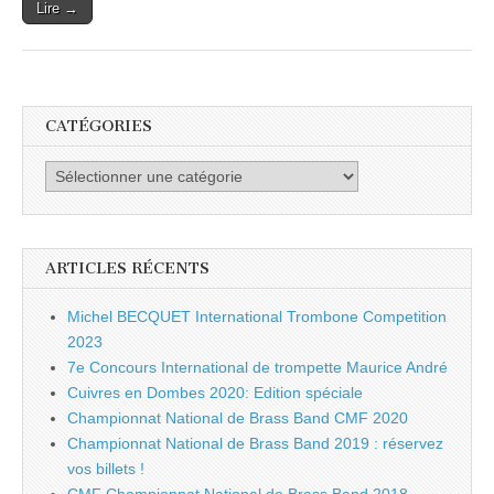
Lire →
CATÉGORIES
Catégories
ARTICLES RÉCENTS
Michel BECQUET International Trombone Competition
2023
7e Concours International de trompette Maurice André
Cuivres en Dombes 2020: Edition spéciale
Championnat National de Brass Band CMF 2020
Championnat National de Brass Band 2019 : réservez
vos billets !