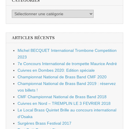
CATÉGORIES
Catégories
ARTICLES RÉCENTS
Michel BECQUET International Trombone Competition
2023
7e Concours International de trompette Maurice André
Cuivres en Dombes 2020: Edition spéciale
Championnat National de Brass Band CMF 2020
Championnat National de Brass Band 2019 : réservez
vos billets !
CMF Championnat National de Brass Band 2018
Cuivres en Nord – TREMPLIN LE 3 FEVRIER 2018
Le Local Brass Quintet Brille au concours international
d’Osaka
Surgères Brass Festival 2017