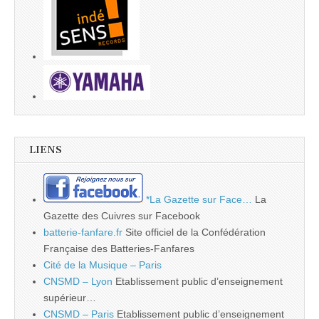
LIENS
*La Gazette sur Face…
La
Gazette des Cuivres sur Facebook
batterie-fanfare.fr
Site officiel de la Confédération
Française des Batteries-Fanfares
Cité de la Musique – Paris
CNSMD – Lyon
Etablissement public d’enseignement
supérieur…
CNSMD – Paris
Etablissement public d’enseignement