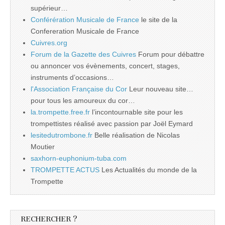
supérieur…
Conférération Musicale de France
le site de la
Confereration Musicale de France
Cuivres.org
Forum de la Gazette des Cuivres
Forum pour débattre
ou annoncer vos évènements, concert, stages,
instruments d’occasions…
l'Association Française du Cor
Leur nouveau site…
pour tous les amoureux du cor…
la.trompette.free.fr
l’incontournable site pour les
trompettistes réalisé avec passion par Joël Eymard
lesitedutrombone.fr
Belle réalisation de Nicolas
Moutier
saxhorn-euphonium-tuba.com
TROMPETTE ACTUS
Les Actualités du monde de la
Trompette
RECHERCHER ?