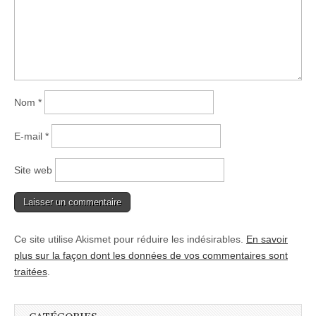
Nom
*
E-mail
*
Site web
Ce site utilise Akismet pour réduire les indésirables.
En savoir
plus sur la façon dont les données de vos commentaires sont
traitées
.