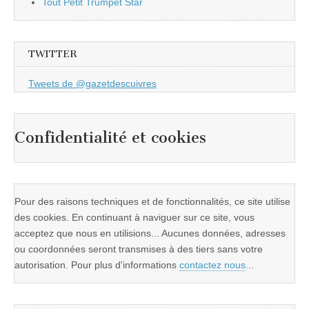
Tout Petit Trumpet Star
TWITTER
Tweets de @gazetdescuivres
Confidentialité et cookies
Pour des raisons techniques et de fonctionnalités, ce site utilise
des cookies. En continuant à naviguer sur ce site, vous
acceptez que nous en utilisions... Aucunes données, adresses
ou coordonnées seront transmises à des tiers sans votre
autorisation. Pour plus d'informations
contactez nous
...