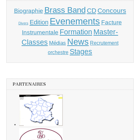
Brass Band
CD
Concours
Biographie
Evenements
Edition
Facture
Divers
Master-
Formation
Instrumentale
News
Classes
Médias
Recrutement
Stages
orchestre
PARTENAIRES