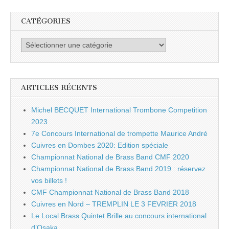
CATÉGORIES
Catégories
ARTICLES RÉCENTS
Michel BECQUET International Trombone Competition
2023
7e Concours International de trompette Maurice André
Cuivres en Dombes 2020: Edition spéciale
Championnat National de Brass Band CMF 2020
Championnat National de Brass Band 2019 : réservez
vos billets !
CMF Championnat National de Brass Band 2018
Cuivres en Nord – TREMPLIN LE 3 FEVRIER 2018
Le Local Brass Quintet Brille au concours international
d’Osaka