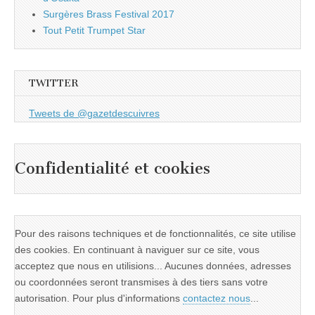
Surgères Brass Festival 2017
Tout Petit Trumpet Star
TWITTER
Tweets de @gazetdescuivres
Confidentialité et cookies
Pour des raisons techniques et de fonctionnalités, ce site utilise
des cookies. En continuant à naviguer sur ce site, vous
acceptez que nous en utilisions... Aucunes données, adresses
ou coordonnées seront transmises à des tiers sans votre
autorisation. Pour plus d'informations
contactez nous
...