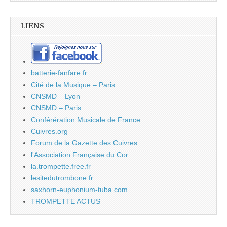
LIENS
batterie-fanfare.fr
Cité de la Musique – Paris
CNSMD – Lyon
CNSMD – Paris
Conférération Musicale de France
Cuivres.org
Forum de la Gazette des Cuivres
l'Association Française du Cor
la.trompette.free.fr
lesitedutrombone.fr
saxhorn-euphonium-tuba.com
TROMPETTE ACTUS