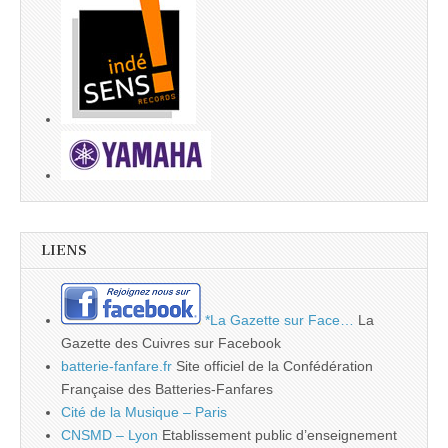
LIENS
*La Gazette sur Face…
La
Gazette des Cuivres sur Facebook
batterie-fanfare.fr
Site officiel de la Confédération
Française des Batteries-Fanfares
Cité de la Musique – Paris
CNSMD – Lyon
Etablissement public d’enseignement