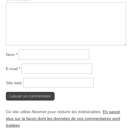
Nom
*
E-mail
*
Site web
Ce site utilise Akismet pour réduire les indésirables.
En savoir
plus sur la façon dont les données de vos commentaires sont
traitées
.