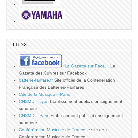
LIENS
*La Gazette sur Face…
La
Gazette des Cuivres sur Facebook
batterie-fanfare.fr
Site officiel de la Confédération
Française des Batteries-Fanfares
Cité de la Musique – Paris
CNSMD – Lyon
Etablissement public d’enseignement
supérieur…
CNSMD – Paris
Etablissement public d’enseignement
supérieur…
Conférération Musicale de France
le site de la
Confereration Musicale de France