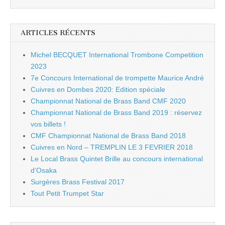
ARTICLES RÉCENTS
Michel BECQUET International Trombone Competition
2023
7e Concours International de trompette Maurice André
Cuivres en Dombes 2020: Edition spéciale
Championnat National de Brass Band CMF 2020
Championnat National de Brass Band 2019 : réservez
vos billets !
CMF Championnat National de Brass Band 2018
Cuivres en Nord – TREMPLIN LE 3 FEVRIER 2018
Le Local Brass Quintet Brille au concours international
d’Osaka
Surgères Brass Festival 2017
Tout Petit Trumpet Star