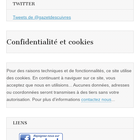
TWITTER
Tweets de @gazetdescuivres
Confidentialité et cookies
Pour des raisons techniques et de fonctionnalités, ce site utilise
des cookies. En continuant à naviguer sur ce site, vous
acceptez que nous en utilisions... Aucunes données, adresses
ou coordonnées seront transmises à des tiers sans votre
autorisation. Pour plus d'informations
contactez nous
...
LIENS