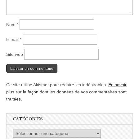
Nom
*
E-mail
*
Site web
Ce site utilise Akismet pour réduire les indésirables.
En savoir
plus sur la façon dont les données de vos commentaires sont
traitées
.
CATÉGORIES
Catégories