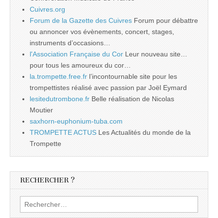
Cuivres.org
Forum de la Gazette des Cuivres
Forum pour débattre
ou annoncer vos évènements, concert, stages,
instruments d’occasions…
l'Association Française du Cor
Leur nouveau site…
pour tous les amoureux du cor…
la.trompette.free.fr
l’incontournable site pour les
trompettistes réalisé avec passion par Joël Eymard
lesitedutrombone.fr
Belle réalisation de Nicolas
Moutier
saxhorn-euphonium-tuba.com
TROMPETTE ACTUS
Les Actualités du monde de la
Trompette
RECHERCHER ?
Rechercher :