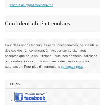
Tweets de @gazetdescuivres
Confidentialité et cookies
Pour des raisons techniques et de fonctionnalités, ce site utilise
des cookies. En continuant à naviguer sur ce site, vous
acceptez que nous en utilisions... Aucunes données, adresses
ou coordonnées seront transmises à des tiers sans votre
autorisation. Pour plus d'informations
contactez nous
...
LIENS