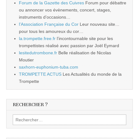
Forum de la Gazette des Cuivres
Forum pour débattre
ou annoncer vos évènements, concert, stages,
instruments d’occasions…
l'Association Française du Cor
Leur nouveau site…
pour tous les amoureux du cor…
la.trompette.free.fr
l’incontournable site pour les
trompettistes réalisé avec passion par Joël Eymard
lesitedutrombone.fr
Belle réalisation de Nicolas
Moutier
saxhorn-euphonium-tuba.com
TROMPETTE ACTUS
Les Actualités du monde de la
Trompette
RECHERCHER ?
Rechercher :