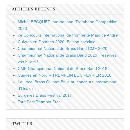
ARTICLES RÉCENTS
Michel BECQUET International Trombone Competition
2023
7e Concours International de trompette Maurice André
Cuivres en Dombes 2020: Edition spéciale
Championnat National de Brass Band CMF 2020
Championnat National de Brass Band 2019 : réservez
vos billets !
CMF Championnat National de Brass Band 2018
Cuivres en Nord – TREMPLIN LE 3 FEVRIER 2018
Le Local Brass Quintet Brille au concours international
d’Osaka
Surgères Brass Festival 2017
Tout Petit Trumpet Star
TWITTER