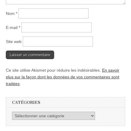
Nom
*
E-mail
*
Site web
Ce site utilise Akismet pour réduire les indésirables.
En savoir
plus sur la façon dont les données de vos commentaires sont
traitées
.
CATÉGORIES
Catégories