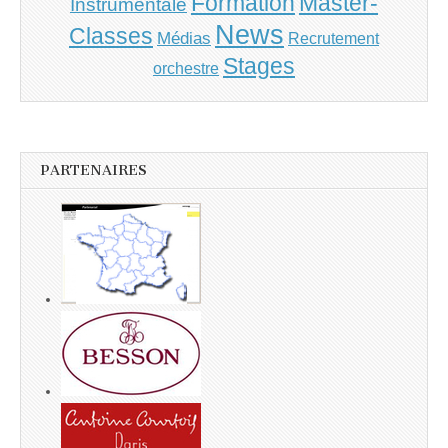
Master-
Formation
Instrumentale
News
Classes
Médias
Recrutement
Stages
orchestre
PARTENAIRES