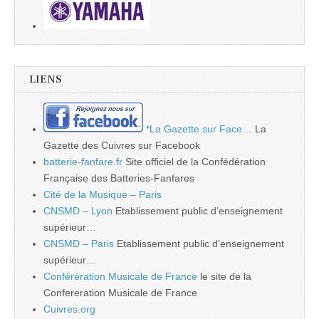
LIENS
*La Gazette sur Face…
La
Gazette des Cuivres sur Facebook
batterie-fanfare.fr
Site officiel de la Confédération
Française des Batteries-Fanfares
Cité de la Musique – Paris
CNSMD – Lyon
Etablissement public d’enseignement
supérieur…
CNSMD – Paris
Etablissement public d’enseignement
supérieur…
Conférération Musicale de France
le site de la
Confereration Musicale de France
Cuivres.org