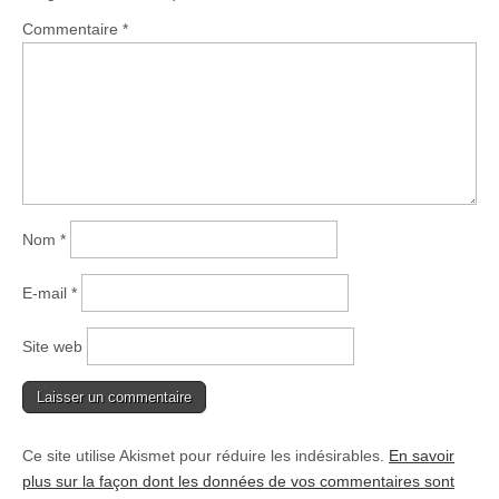
Commentaire
*
Nom
*
E-mail
*
Site web
Ce site utilise Akismet pour réduire les indésirables.
En savoir
plus sur la façon dont les données de vos commentaires sont