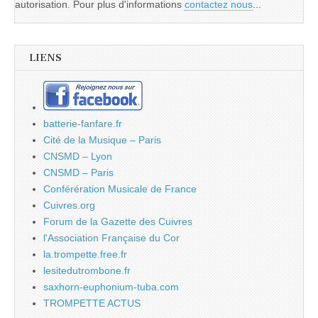
autorisation. Pour plus d'informations
contactez nous
...
LIENS
batterie-fanfare.fr
Cité de la Musique – Paris
CNSMD – Lyon
CNSMD – Paris
Conférération Musicale de France
Cuivres.org
Forum de la Gazette des Cuivres
l'Association Française du Cor
la.trompette.free.fr
lesitedutrombone.fr
saxhorn-euphonium-tuba.com
TROMPETTE ACTUS