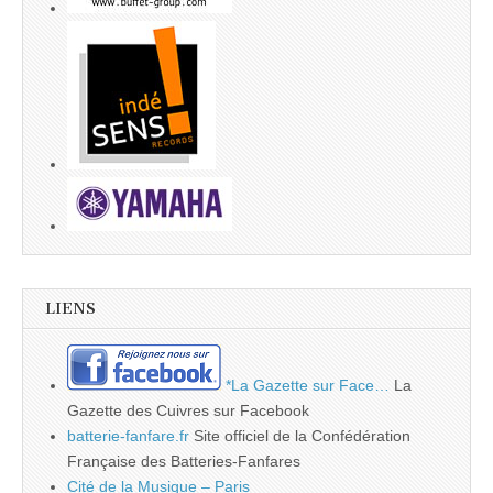
LIENS
*La Gazette sur Face…
La
Gazette des Cuivres sur Facebook
batterie-fanfare.fr
Site officiel de la Confédération
Française des Batteries-Fanfares
Cité de la Musique – Paris