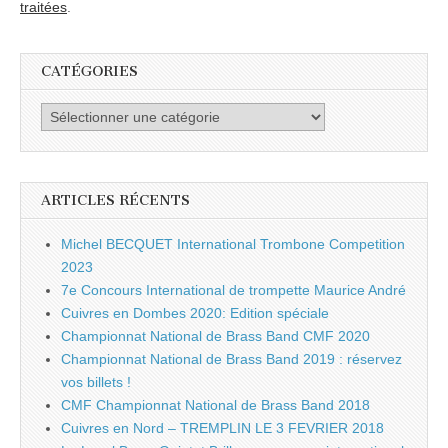
traitées
.
CATÉGORIES
Catégories
ARTICLES RÉCENTS
Michel BECQUET International Trombone Competition
2023
7e Concours International de trompette Maurice André
Cuivres en Dombes 2020: Edition spéciale
Championnat National de Brass Band CMF 2020
Championnat National de Brass Band 2019 : réservez
vos billets !
CMF Championnat National de Brass Band 2018
Cuivres en Nord – TREMPLIN LE 3 FEVRIER 2018