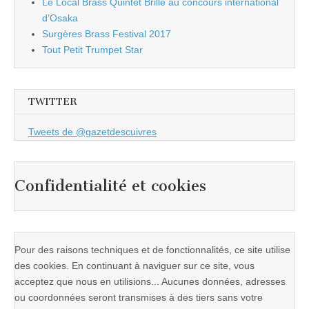
Le Local Brass Quintet Brille au concours international
d’Osaka
Surgères Brass Festival 2017
Tout Petit Trumpet Star
TWITTER
Tweets de @gazetdescuivres
Confidentialité et cookies
Pour des raisons techniques et de fonctionnalités, ce site utilise
des cookies. En continuant à naviguer sur ce site, vous
acceptez que nous en utilisions... Aucunes données, adresses
ou coordonnées seront transmises à des tiers sans votre