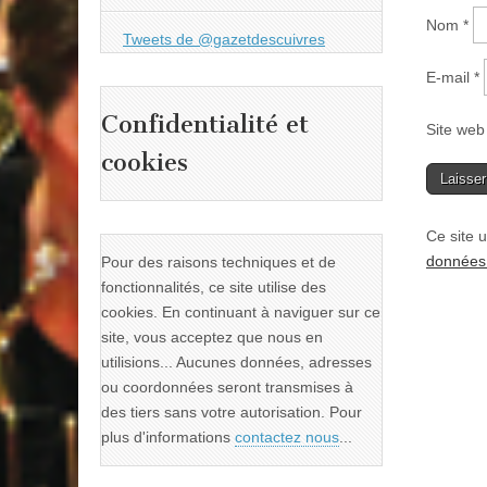
Nom
*
Tweets de @gazetdescuivres
E-mail
*
Confidentialité et
Site web
cookies
Ce site u
données 
Pour des raisons techniques et de
fonctionnalités, ce site utilise des
cookies. En continuant à naviguer sur ce
site, vous acceptez que nous en
utilisions... Aucunes données, adresses
ou coordonnées seront transmises à
des tiers sans votre autorisation. Pour
plus d'informations
contactez nous
...