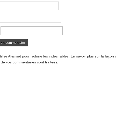
tilise Akismet pour réduire les indésirables.
En savoir plus sur la façon 
de vos commentaires sont traitées
.