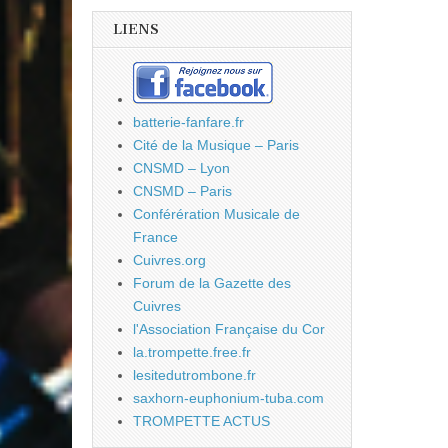
LIENS
batterie-fanfare.fr
Cité de la Musique – Paris
CNSMD – Lyon
CNSMD – Paris
Conférération Musicale de
France
Cuivres.org
Forum de la Gazette des
Cuivres
l'Association Française du Cor
la.trompette.free.fr
lesitedutrombone.fr
saxhorn-euphonium-tuba.com
TROMPETTE ACTUS