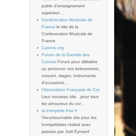
public d’enseignement
supérieur…
Conférération Musicale de
France
le site de la
Confereration Musicale de
France
Cuivres.org
Forum de la Gazette des
Cuivres
Forum pour débattre
ou annoncer vos évènements,
concert, stages, instruments
d’occasions…
l'Association Française du Cor
Leur nouveau site…pour tous
les amoureux du cor…
la.trompette.free.fr
l’incontournable site pour les
trompettistes réalisé avec
passion par Joël Eymard