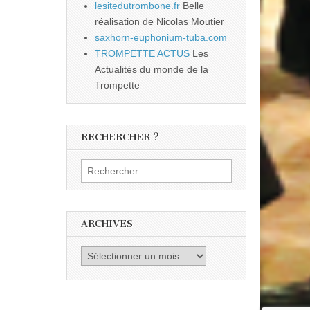
lesitedutrombone.fr
Belle
réalisation de Nicolas Moutier
saxhorn-euphonium-tuba.com
TROMPETTE ACTUS
Les
Actualités du monde de la
Trompette
RECHERCHER ?
Rechercher :
ARCHIVES
Archives