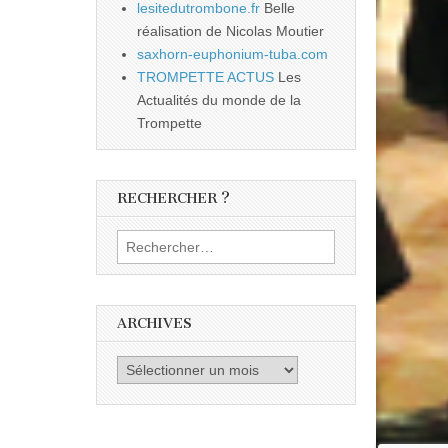
lesitedutrombone.fr
Belle
réalisation de Nicolas Moutier
saxhorn-euphonium-tuba.com
TROMPETTE ACTUS
Les
Actualités du monde de la
Trompette
RECHERCHER ?
Rechercher :
ARCHIVES
Archives