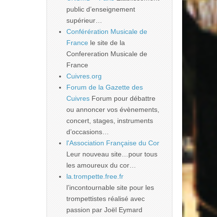
public d’enseignement
supérieur…
Conférération Musicale de
France
le site de la
Confereration Musicale de
France
Cuivres.org
Forum de la Gazette des
Cuivres
Forum pour débattre
ou annoncer vos évènements,
concert, stages, instruments
d’occasions…
l'Association Française du Cor
Leur nouveau site…pour tous
les amoureux du cor…
la.trompette.free.fr
l’incontournable site pour les
trompettistes réalisé avec
passion par Joël Eymard