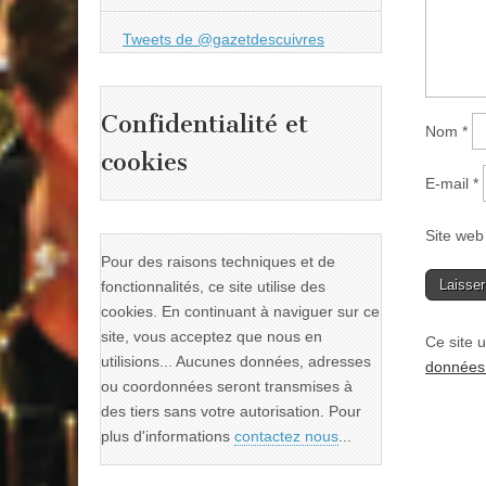
Tweets de @gazetdescuivres
Confidentialité et
Nom
*
cookies
E-mail
*
Site web
Pour des raisons techniques et de
fonctionnalités, ce site utilise des
cookies. En continuant à naviguer sur ce
site, vous acceptez que nous en
Ce site u
utilisions... Aucunes données, adresses
données 
ou coordonnées seront transmises à
des tiers sans votre autorisation. Pour
plus d'informations
contactez nous
...