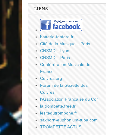
LIENS
batterie-fanfare.fr
Cité de la Musique – Paris
CNSMD – Lyon
CNSMD – Paris
Conférération Musicale de
France
Cuivres.org
Forum de la Gazette des
Cuivres
l'Association Française du Cor
la.trompette.free.fr
lesitedutrombone.fr
saxhorn-euphonium-tuba.com
TROMPETTE ACTUS