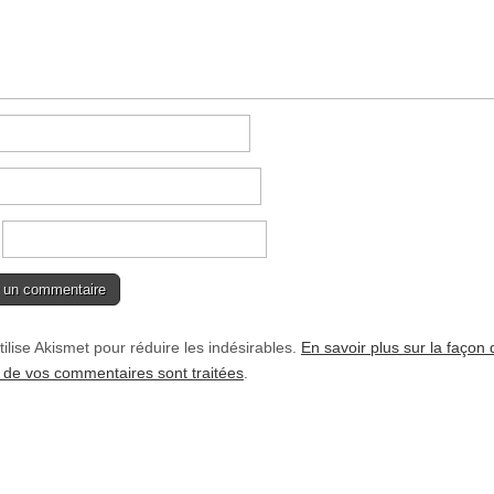
tilise Akismet pour réduire les indésirables.
En savoir plus sur la façon 
de vos commentaires sont traitées
.