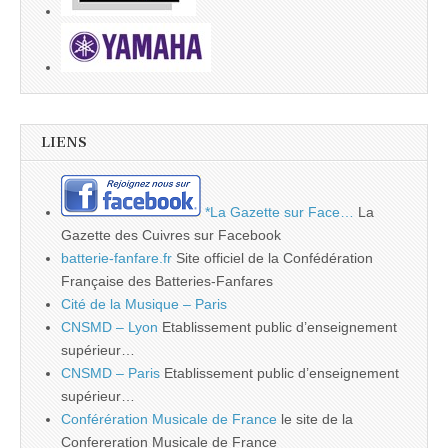
LIENS
*La Gazette sur Face…
La
Gazette des Cuivres sur Facebook
batterie-fanfare.fr
Site officiel de la Confédération
Française des Batteries-Fanfares
Cité de la Musique – Paris
CNSMD – Lyon
Etablissement public d’enseignement
supérieur…
CNSMD – Paris
Etablissement public d’enseignement
supérieur…
Conférération Musicale de France
le site de la
Confereration Musicale de France