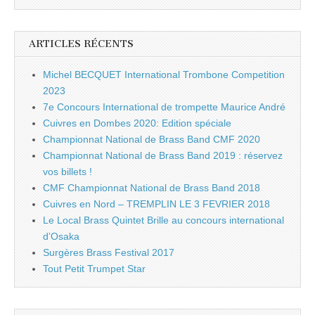
ARTICLES RÉCENTS
Michel BECQUET International Trombone Competition
2023
7e Concours International de trompette Maurice André
Cuivres en Dombes 2020: Edition spéciale
Championnat National de Brass Band CMF 2020
Championnat National de Brass Band 2019 : réservez
vos billets !
CMF Championnat National de Brass Band 2018
Cuivres en Nord – TREMPLIN LE 3 FEVRIER 2018
Le Local Brass Quintet Brille au concours international
d’Osaka
Surgères Brass Festival 2017
Tout Petit Trumpet Star