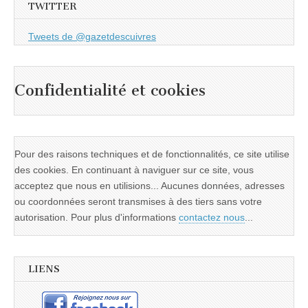
TWITTER
Tweets de @gazetdescuivres
Confidentialité et cookies
Pour des raisons techniques et de fonctionnalités, ce site utilise
des cookies. En continuant à naviguer sur ce site, vous
acceptez que nous en utilisions... Aucunes données, adresses
ou coordonnées seront transmises à des tiers sans votre
autorisation. Pour plus d'informations
contactez nous
...
LIENS