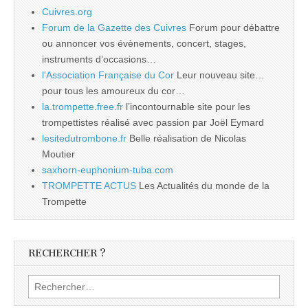
Cuivres.org
Forum de la Gazette des Cuivres
Forum pour débattre
ou annoncer vos évènements, concert, stages,
instruments d’occasions…
l'Association Française du Cor
Leur nouveau site…
pour tous les amoureux du cor…
la.trompette.free.fr
l’incontournable site pour les
trompettistes réalisé avec passion par Joël Eymard
lesitedutrombone.fr
Belle réalisation de Nicolas
Moutier
saxhorn-euphonium-tuba.com
TROMPETTE ACTUS
Les Actualités du monde de la
Trompette
RECHERCHER ?
Rechercher :