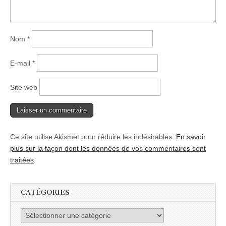
Nom
*
E-mail
*
Site web
Ce site utilise Akismet pour réduire les indésirables.
En savoir
plus sur la façon dont les données de vos commentaires sont
traitées
.
CATÉGORIES
Catégories