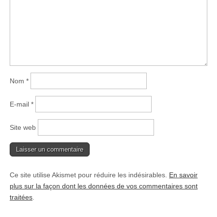
Nom
*
E-mail
*
Site web
Ce site utilise Akismet pour réduire les indésirables.
En savoir
plus sur la façon dont les données de vos commentaires sont
traitées
.