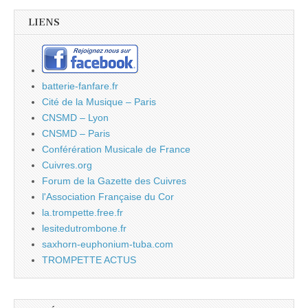
LIENS
batterie-fanfare.fr
Cité de la Musique – Paris
CNSMD – Lyon
CNSMD – Paris
Conférération Musicale de France
Cuivres.org
Forum de la Gazette des Cuivres
l'Association Française du Cor
la.trompette.free.fr
lesitedutrombone.fr
saxhorn-euphonium-tuba.com
TROMPETTE ACTUS