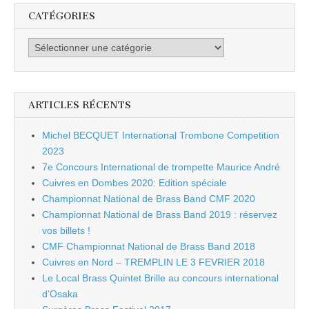
CATÉGORIES
Catégories
ARTICLES RÉCENTS
Michel BECQUET International Trombone Competition
2023
7e Concours International de trompette Maurice André
Cuivres en Dombes 2020: Edition spéciale
Championnat National de Brass Band CMF 2020
Championnat National de Brass Band 2019 : réservez
vos billets !
CMF Championnat National de Brass Band 2018
Cuivres en Nord – TREMPLIN LE 3 FEVRIER 2018
Le Local Brass Quintet Brille au concours international
d’Osaka