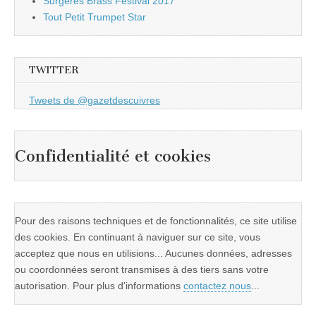
Surgères Brass Festival 2017
Tout Petit Trumpet Star
TWITTER
Tweets de @gazetdescuivres
Confidentialité et cookies
Pour des raisons techniques et de fonctionnalités, ce site utilise
des cookies. En continuant à naviguer sur ce site, vous
acceptez que nous en utilisions... Aucunes données, adresses
ou coordonnées seront transmises à des tiers sans votre
autorisation. Pour plus d'informations
contactez nous
...