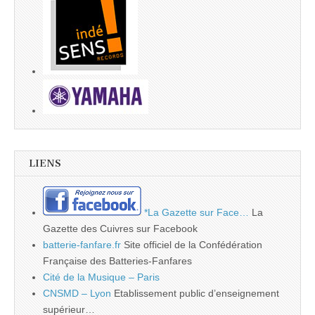
LIENS
*La Gazette sur Face…
La
Gazette des Cuivres sur Facebook
batterie-fanfare.fr
Site officiel de la Confédération
Française des Batteries-Fanfares
Cité de la Musique – Paris
CNSMD – Lyon
Etablissement public d’enseignement
supérieur…